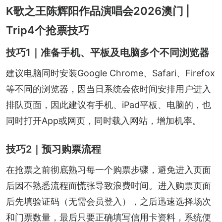
K歌之王陈辉阳作品演唱会2026澳门 |
Trip4个抢票技巧
技巧1｜准备手机、平板及电脑多个不同浏览器
建议电脑同时安装Google Chrome、Safari、Firefox
等不同的浏览器，因当日系统会依时间安排用户进入
排队页面，因此建议有手机、iPad平板、电脑的，也
同时打开App或网页，同时载入网站，增加机率。
技巧2｜预习购票流程
在抢票之前彻底熟习每一个购票步骤，避免进入页面
后因不熟悉流程而慌张导致浪费时间。进入购票页面
后先填验证码（无需会员登入），之后迅速选择场次
和门票数量，最后只要正确填写信用卡资料，系统便