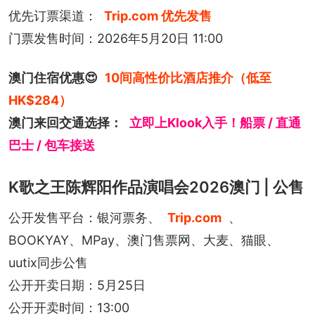
优先订票渠道：
Trip.com 优先发售
门票发售时间：2026年5月20日 11:00
澳门住宿优惠😍
10间高性价比酒店推介（低至
HK$284）
澳门来回交通选择：
立即上Klook入手！船票 / 直通
巴士 / 包车接送
K歌之王陈辉阳作品演唱会2026澳门 | 公售
公开发售平台：银河票务、
Trip.com
、
BOOKYAY、MPay、澳门售票网、大麦、猫眼、
uutix同步公售
公开开卖日期：5月25日
公开开卖时间：13:00