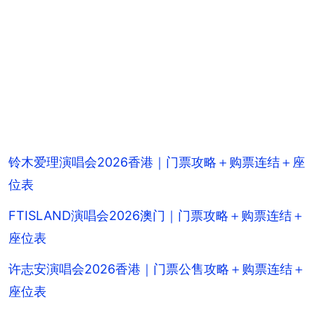
铃木爱理演唱会2026香港｜门票攻略＋购票连结＋座
位表
FTISLAND演唱会2026澳门｜门票攻略＋购票连结＋
座位表
许志安演唱会2026香港｜门票公售攻略＋购票连结＋
座位表