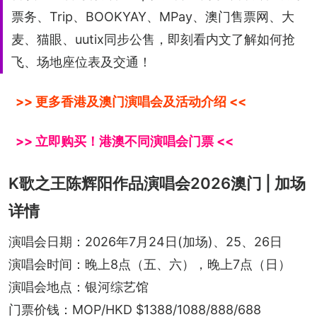
票务、Trip、BOOKYAY、MPay、澳门售票网、大
麦、猫眼、uutix同步公售，即刻看内文了解如何抢
飞、场地座位表及交通！
>> 更多香港及澳门演唱会及活动介绍 <<
>> 立即购买！港澳不同演唱会门票 <<
K歌之王陈辉阳作品演唱会2026澳门 | 加场
详情
演唱会日期：2026年7月24日(加场)、25、26日
演唱会时间：晚上8点（五、六），晚上7点（日）
演唱会地点：银河综艺馆
门票价钱：MOP/HKD $1388/1088/888/688