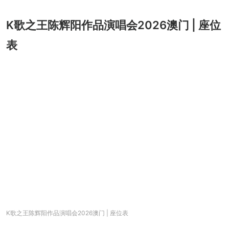
K歌之王陈辉阳作品演唱会2026澳门 | 座位
表
K歌之王陈辉阳作品演唱会2026澳门 | 座位表