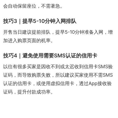
会自动保留座位，不需著急。
技巧3｜提早5-10分钟入网排队
开售当日建议提前排队，提早5-10分钟准备入网，增
加进入购票页面的机率。
技巧4｜避免使用需要SMS认证的信用卡
以往有很多买家是因收不到或太迟收到信用卡SMS验
证码，而导致购票失败，所以建议买家使用不需SMS
认证的信用卡，或使用虚拟信用卡，透过App接收验
证码，提升付款成功率。