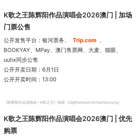
K歌之王陈辉阳作品演唱会2026澳门 | 加场
门票公售
公开发售平台：银河票务、
Trip.com
、
BOOKYAY、MPay、澳门售票网、大麦、猫眼、
uutix同步公售
公开开卖日期：6月1日
公开开卖时间：13:00
《陈辉阳作品演唱会—K歌之王》海报（IG@themusicofchanfaiyoung）
K歌之王陈辉阳作品演唱会2026澳门 | 优先
购票