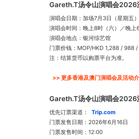
Gareth.T汤令山演唱会2026
演唱会日期：加场7月3日（星期五）
演唱会时间：晚上8时（六）／晚上
演唱会地点：银河综艺馆
门票价钱：MOP/HKD 1,288 / 988 / 7
注：结算货币以购票平台为准。
>> 更多香港及澳门演唱会及活动介
Gareth.T汤令山演唱会202
优先订票渠道：
Trip.com
门票发售日期：2026年6月16日
门票发售时间：12:00