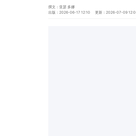
撰文：
亚瑟 多娜
出版：
2026-06-17 12:10
更新：
2026-07-09 12: