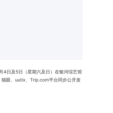
2026年7月4日及5日（星期六及日）在银河综艺馆
uutix、Trip.com平台同步公开发