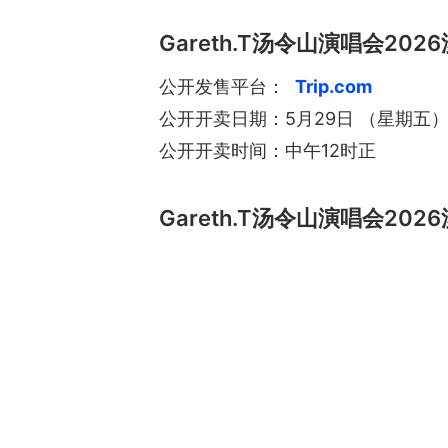
Gareth.T汤令山演唱会202
公开发售平台：
Trip.com
公开开卖日期：5月29日 （星期五
公开开卖时间：中午12时正
Gareth.T汤令山演唱会2026