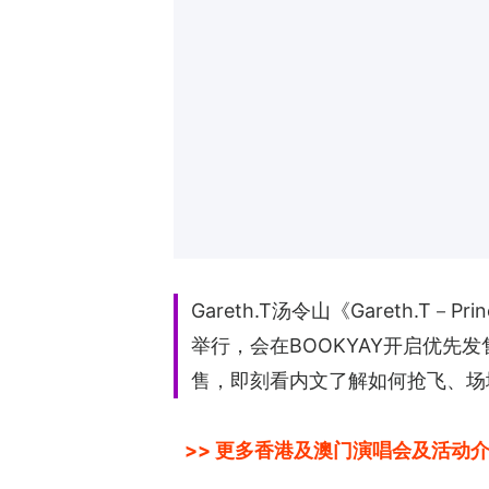
Gareth.T汤令山《Gareth.T
举行，会在BOOKYAY开启优先发
售，即刻看内文了解如何抢飞、场
>> 更多香港及澳门演唱会及活动介