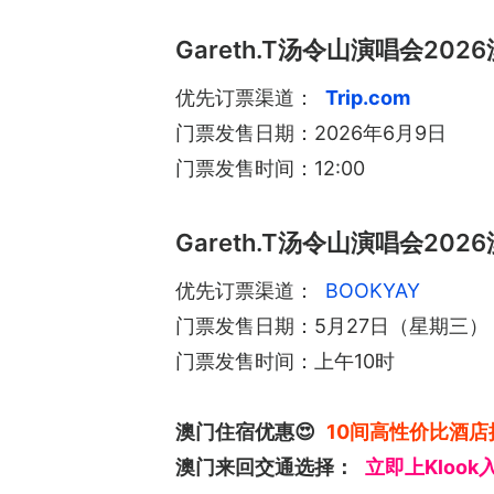
Gareth.T汤令山演唱会202
优先订票渠道：
Trip.com
门票发售日期：2026年6月9日
门票发售时间：12:00
Gareth.T汤令山演唱会202
优先订票渠道：
BOOKYAY
门票发售日期：5月27日（星期三）
门票发售时间：上午10时
澳门住宿优惠😍
10间高性价比酒店
澳门来回交通选择：
立即上Klook