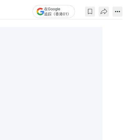
在Google
追踪《香港01》