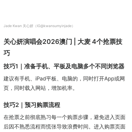
Jade Kwan 关心妍（IG@kwansumyinjade）
关心妍演唱会2026澳门 | 大麦 4个抢票技
巧
技巧1｜准备手机、平板及电脑多个不同浏览器
建议有手机、iPad平板、电脑的，同时打开App或网
页，同时载入网站，增加机率。
技巧2｜预习购票流程
在抢票之前彻底熟习每一个购票步骤，避免进入页面
后因不熟悉流程而慌张导致浪费时间。进入购票页面