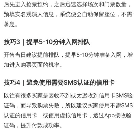
后先进入抢票预约，之后迅速选择场次和门票数量，
预填实名观演人信息，系统便会自动保留座位，不需
著急。
技巧3｜提早5-10分钟入网排队
开售当日建议提前排队，提早5-10分钟准备入网，增
加进入购票页面的机率。
技巧4｜避免使用需要SMS认证的信用卡
以往有很多买家是因收不到或太迟收到信用卡SMS验
证码，而导致购票失败，所以建议买家使用不需SMS
认证的信用卡，或使用虚拟信用卡，透过App接收验
证码，提升付款成功率。