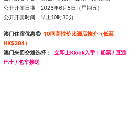
公开开卖日期：2026年6月5日（星期五）
公开开卖时间：早上10时30分
澳门住宿优惠😍
10间高性价比酒店推介（低至
HK$284）
澳门来回交通选择：
立即上Klook入手！船票 / 直通
巴士 / 包车接送