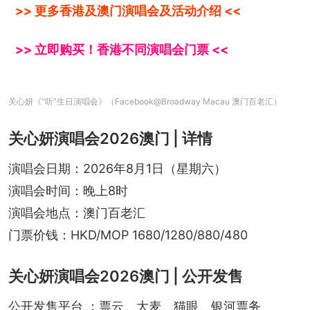
>> 更多香港及澳门演唱会及活动介绍 <<
>> 立即购买！香港不同演唱会门票 <<
关心妍《“听”生日演唱会》（Facebook@Broadway Macau 澳门百老汇）
关心妍演唱会2026澳门 | 详情
演唱会日期：2026年8月1日（星期六）
演唱会时间：晚上8时
演唱会地点：澳门百老汇
门票价钱：HKD/MOP 1680/1280/880/480
关心妍演唱会2026澳门 | 公开发售
公开发售平台 ：票云、大麦、猫眼、银河票务