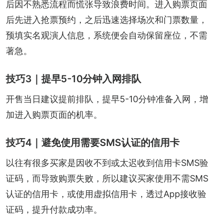
后因不熟悉流程而慌张导致浪费时间。进入购票页面
后先进入抢票预约，之后迅速选择场次和门票数量，
预填实名观演人信息，系统便会自动保留座位，不需
著急。
技巧3｜提早5-10分钟入网排队
开售当日建议提前排队，提早5-10分钟准备入网，增
加进入购票页面的机率。
技巧4｜避免使用需要SMS认证的信用卡
以往有很多买家是因收不到或太迟收到信用卡SMS验
证码，而导致购票失败，所以建议买家使用不需SMS
认证的信用卡，或使用虚拟信用卡，透过App接收验
证码，提升付款成功率。