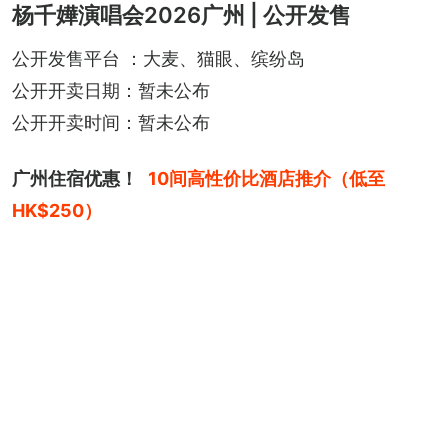
杨千嬅演唱会2026广州 | 公开发售
公开发售平台 ：大麦、猫眼、缤纷岛
公开开卖日期：暂未公布
公开开卖时间：暂未公布
广州住宿优惠！
10间高性价比酒店推介（低至
HK$250）