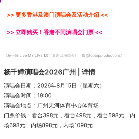
>> 更多香港及澳门演唱会及活动介绍 <<
>> 立即购买！香港不同演唱会门票 <<
《杨千嬅 Live MY LIVE 1.0世界巡回演唱会》（IG@toptopproductions）
杨千嬅演唱会2026广州 | 详情
演唱会日期：2026年8月15日（星期六）
演唱会时间：19:00
演唱会地点：广州天河体育中心体育场
门票价钱：看台398元，看台498元，看台598元，内
场698元，内场898元，内场1098元