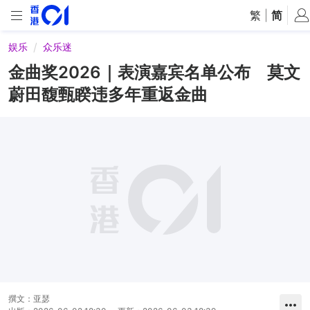
繁
|
简
娱乐
众乐迷
金曲奖2026｜表演嘉宾名单公布 莫文
蔚田馥甄睽违多年重返金曲
撰文：
亚瑟