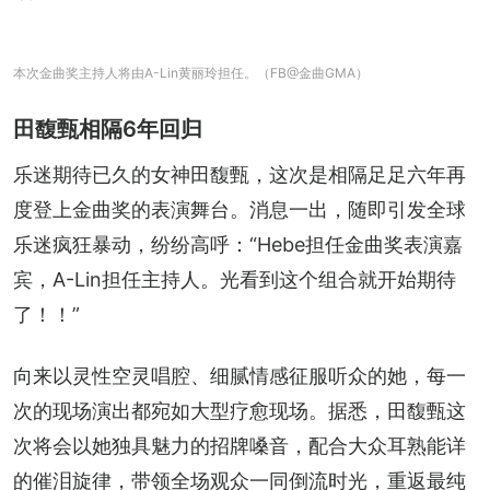
本次金曲奖主持人将由A-Lin黄丽玲担任。（FB@金曲GMA）
田馥甄相隔6年回归
乐迷期待已久的女神田馥甄，这次是相隔足足六年再
度登上金曲奖的表演舞台。消息一出，随即引发全球
乐迷疯狂暴动，纷纷高呼：“Hebe担任金曲奖表演嘉
宾，A-Lin担任主持人。光看到这个组合就开始期待
了！！”
向来以灵性空灵唱腔、细腻情感征服听众的她，每一
次的现场演出都宛如大型疗愈现场。据悉，田馥甄这
次将会以她独具魅力的招牌嗓音，配合大众耳熟能详
的催泪旋律，带领全场观众一同倒流时光，重返最纯