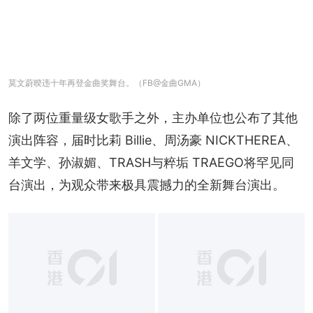
莫文蔚暌违十年再登金曲奖舞台。（FB@金曲GMA）
除了两位重量级女歌手之外，主办单位也公布了其他
演出阵容，届时比莉 Billie、周汤豪 NICKTHEREA、
羊文学、孙淑媚、TRASH与粹垢 TRAEGO将罕见同
台演出，为观众带来极具震撼力的全新舞台演出。