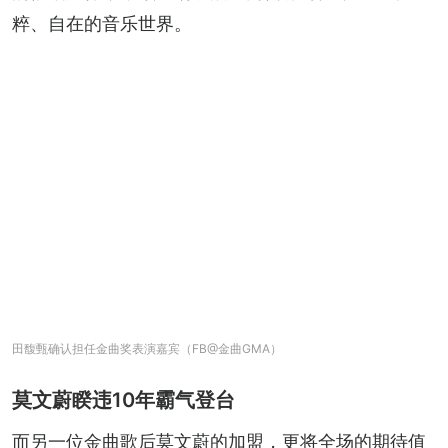
粹、自在的音乐世界。
田馥甄确认担任金曲奖表演嘉宾（FB@金曲GMA）
莫文蔚睽违10年霸气登台
而另一位金曲歌后莫文蔚的加盟，更将全场的期待值