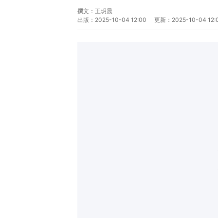
撰文：
王玥晨
出版：
2025-10-04 12:00
更新：
2025-10-04 12: