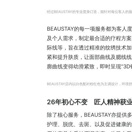
经过BEAUSTAY的专业度身订造，能针对每位客人
BEAUSTAY的每一项服务都为客
及个人需求，制定最合适的疗程方案。
际线等，旨在透过精准的纹绣技术加
紧和提升肤质，让面部曲线及腮线线
廓曲线变得幼滑紧致，即时呈现“3D
BEAUSTAY店内以白色配衬粉红色为主调设计，环境
26年初心不变 匠人精神获
除了核心服务，BEAUSTAY亦提
护理、脱疣、去斑、以及促进健康的