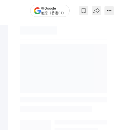
在Google
追踪《香港01》