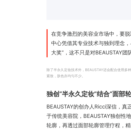
在竞争激烈的美容业市场中，要脱颖
中心凭借其专业技术与独到理念，早
大奖”，这不只是对BEAUSTA
除了半永久定妆技术外，BEAUSTAY还会配合使用
紧致，肤色亦均匀不少。
独创“半永久定妆”结合“面部
BEAUSTAY的创办人Ricci深
于传统美容院，BEAUSTAY独创
轮廓，再透过面部轮廓管理疗程，精