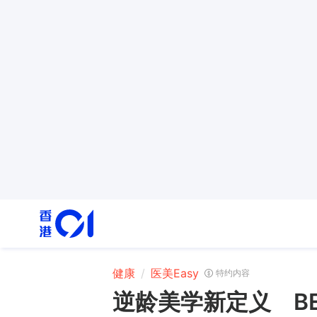
健康
医美Easy
特约内容
逆龄美学新定义 BE