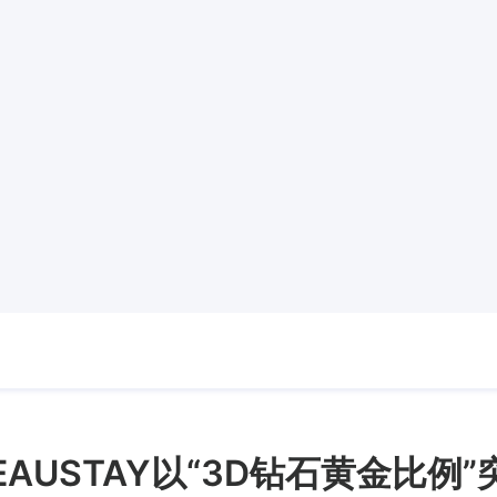
AUSTAY以“3D钻石黄金比例