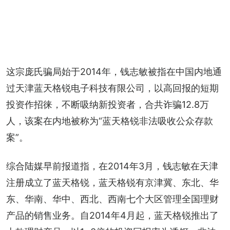
这宗庞氏骗局始于2014年，钱志敏被指在中国内地通
过天津蓝天格锐电子科技有限公司，以高回报的短期
投资作招徕，不断吸纳新投资者，合共诈骗12.8万
人，该案在内地被称为“蓝天格锐非法吸收公众存款
案”。
综合陆媒早前报道指，在2014年3月，钱志敏在天津
注册成立了蓝天格锐，蓝天格锐有京津冀、东北、华
东、华南、华中、西北、西南七个大区管理全国理财
产品的销售业务。自2014年4月起，蓝天格锐推出了