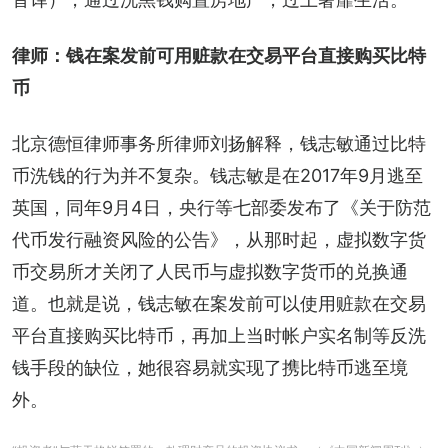
律师：钱在案发前可用赃款在交易平台直接购买比特
币
北京德恒律师事务所律师刘扬解释，钱志敏通过比特
币洗钱的行为并不复杂。钱志敏是在2017年9月逃至
英国，同年9月4日，央行等七部委发布了《关于防范
代币发行融资风险的公告》，从那时起，虚拟数字货
币交易所才关闭了人民币与虚拟数字货币的兑换通
道。也就是说，钱志敏在案发前可以使用赃款在交易
平台直接购买比特币，再加上当时帐户实名制等反洗
钱手段的缺位，她很容易就实现了携比特币逃至境
外。