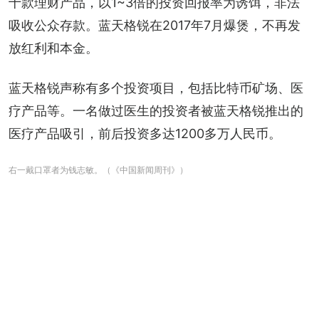
十款理财产品，以1~3倍的投资回报率为诱饵，非法
吸收公众存款。蓝天格锐在2017年7月爆煲，不再发
放红利和本金。
蓝天格锐声称有多个投资项目，包括比特币矿场、医
疗产品等。一名做过医生的投资者被蓝天格锐推出的
医疗产品吸引，前后投资多达1200多万人民币。
右一戴口罩者为钱志敏。（《中国新闻周刊》）