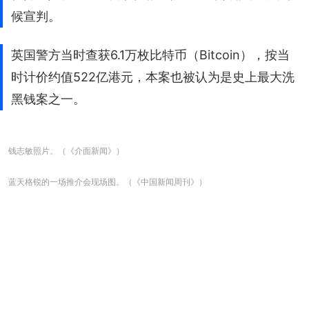
候宣判。
英国警方当时查获6.1万枚比特币（Bitcoin），按当
时计价约值522亿港元，本案也被认为是史上最大洗
黑钱案之一。
钱志敏照片。（《介面新闻》）
蓝天格锐的一场推介会现场图。（《中国新闻周刊》）