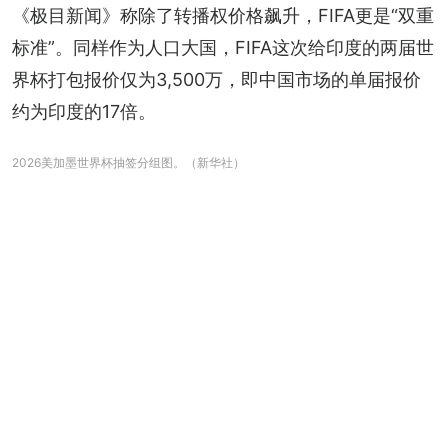
《极目新闻》称除了转播权价格飙升，FIFA更是“双重
标准”。同样作为人口大国，FIFA这次给印度的两届世
界杯打包报价仅为3,500万，即中国市场的单届报价
约为印度的17倍。
2026美加墨世界杯抽签分组图。（新华社）