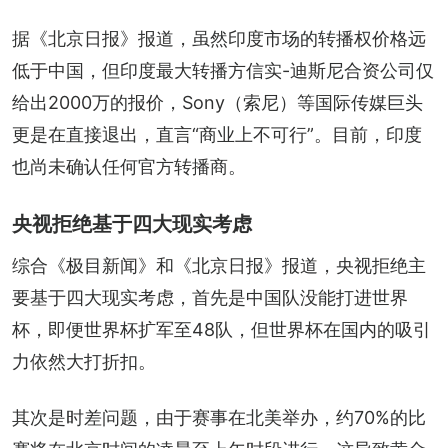
据《北京日报》报道，虽然印度市场的转播权价格远
低于中国，但印度最大转播方信实-迪斯尼合资公司仅
给出2000万的报价，Sony（索尼）等国际传媒巨头
更是在直接退出，直言“商业上不可行”。目前，印度
也尚未确认任何官方转播商。
央视拒绝基于四大现实考虑
综合《极目新闻》和《北京日报》报道，央视拒绝主
要基于四大现实考虑，首先是中国队没能打进世界
杯，即便世界杯扩军至48队，但世界杯在国内的吸引
力依然大打折扣。
其次是时差问题，由于赛事在北美举办，约70%的比