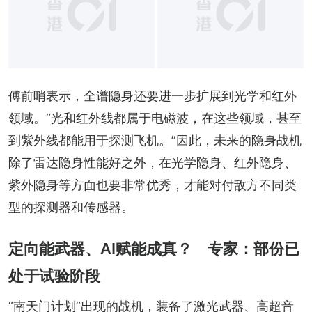
傅前哨表示，全谱隐身还要进一步扩展到光学和红外
领域。“光和红外线都属于电磁波，在这些领域，甚至
到紫外线都能用于探测飞机。”因此，未来的隐身战机
除了雷达隐身性能好之外，在光学隐身、红外隐身、
紫外隐身等方面也要非常优秀，才能对付敌方不同类
型的探测器和传感器。
定向能武器、AI赋能成真？ 专家：部份已
处于试验阶段
“南天门计划”出现的战机，装备了激光武器、高超音