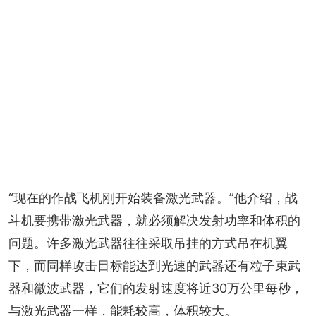
“现在的作战飞机刚开始装备激光武器。”他介绍，战
斗机要携带激光武器，就必须解决发射功率和体积的
问题。许多激光武器往往采取吊挂的方式吊在机翼
下，而同样攻击目标能达到光速的武器还有粒子束武
器和微波武器，它们的发射速度将近30万公里每秒，
与激光武器一样，能耗较高，体积较大。