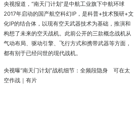
央视报道，“南天门计划”是中航工业旗下中航环球
2017年启动的国产航空科幻IP，是科普+技术预研+文
化IP的结合体，以现有空天武器技术为基础，推演和
构想了未来的空天战机。此前公开的三款概念战机从
气动布局、驱动引擎、飞行方式和携带武器等方面，
都有别于已经问世的现代战机。
央视曝“南天门计划”战机细节：全频段隐身　可在太
空作战｜有片