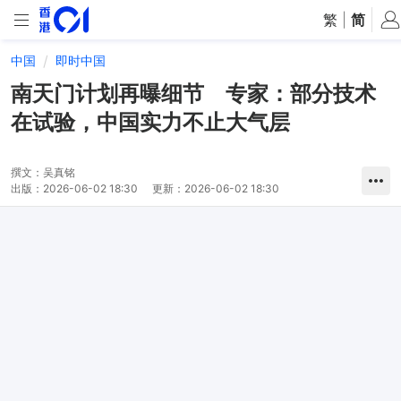
繁
|
简
中国
即时中国
南天门计划再曝细节 专家：部分技术
在试验，中国实力不止大气层
撰文：
吴真铭
出版：
2026-06-02 18:30
更新：
2026-06-02 18:30