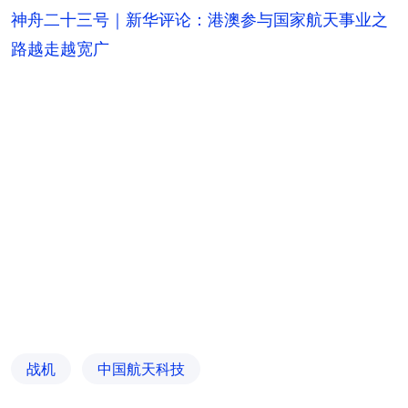
神舟二十三号｜新华评论：港澳参与国家航天事业之
路越走越宽广
战机
中国航天科技