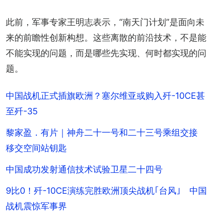
此前，军事专家王明志表示，“南天门计划”是面向未
来的前瞻性创新构想。这些离散的前沿技术，不是能
不能实现的问题，而是哪些先实现、何时都实现的问
题。
中国战机正式插旗欧洲？塞尔维亚或购入歼-10CE甚
至歼-35
黎家盈．有片｜神舟二十一号和二十三号乘组交接
移交空间站钥匙
中国成功发射通信技术试验卫星二十四号
9比0！歼-10CE演练完胜欧洲顶尖战机｢台风｣ 中国
战机震惊军事界