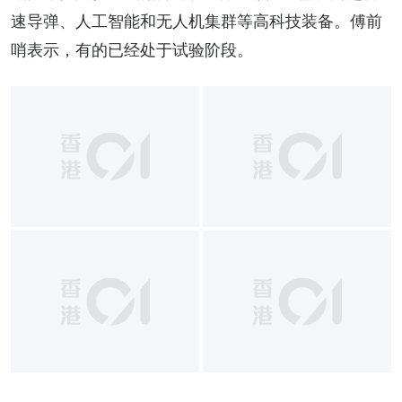
速导弹、人工智能和无人机集群等高科技装备。傅前
哨表示，有的已经处于试验阶段。