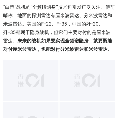
“白帝”战机的“全频段隐身”技术也引发广泛关注。傅前
哨称，地面的探测雷达有厘米波雷达、分米波雷达和
米波雷达。美国的F-22、F-35，中国的歼-20、
歼-35都属于隐身战机，但它们主要对付的是厘米波
雷达。
未来的战机如果要实现全频谱隐身，就要既能
对付厘米波雷达，也能对付分米波雷达和米波雷达。