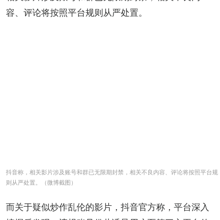
容、评论将按照平台规则从严处置。
抖音称，相关影片涉及账号和群已无限期封禁，相关不良内容、评论将按照平台规
则从严处置。（微博截图）
而关于疑似炒作乱伦的影片，抖音官方称，平台深入