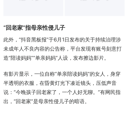
“回老家”指母亲性侵儿子
此外，“抖音黑板报”于6月1日发布的关于持续治理涉
未成年人不良内容的公告称，平台发现有账号刻意打
造“陪读妈妈”“单亲妈妈”人设，发布擦边影片。
有影片显示，一位自称“单亲陪读妈妈”的女人，身穿
半透明的衣服，在昏黄灯光下凑近镜头，压低声音
说：“今晚孩子回老家了，一个人好无聊。”有网民指
出，“回老家”是母亲性侵儿子的暗语。