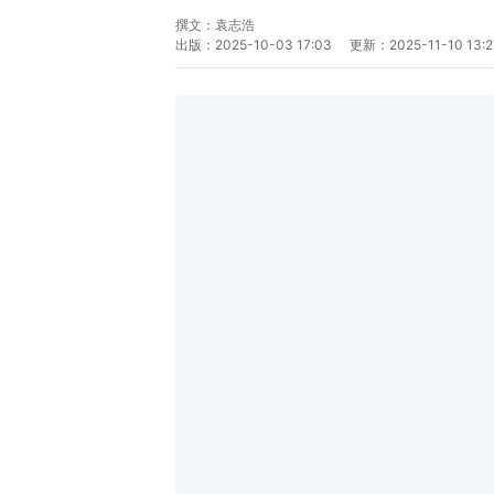
撰文：
袁志浩
出版：
2025-10-03 17:03
更新：
2025-11-10 13:2