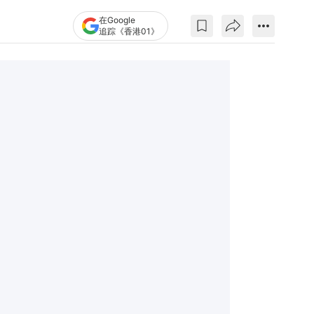
在Google
追踪《香港01》