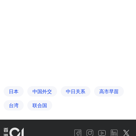
日本
中国外交
中日关系
高市早苗
台湾
联合国