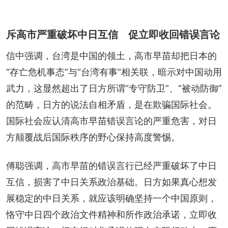
斥高市严重破坏中日互信 促立即收回错误言论
信中强调，台湾是中国的领土，高市早苗却把日本的
“存亡危机事态”与“台湾有事”相关联，暗示对中国动用
武力，这显然超出了日方所谓“专守防卫”、“被动防御”
的范畴，日方的说法自相矛盾，是在欺骗国际社会。
国际社会应认清高市早苗错误言论的严重危害，对日
方颠覆战后国际秩序的野心保持高度警惕。
傅聪强调，高市早苗的错误言行已经严重破坏了中日
互信，损害了中日关系政治基础。日方如果真心想发
展稳定的中日关系，就应该明确坚持一个中国原则，
恪守中日四个政治文件精神和所作政治承诺，立即收