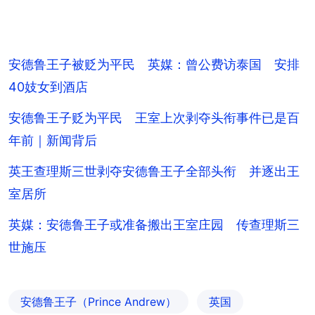
安德鲁王子被贬为平民 英媒：曾公费访泰国 安排
40妓女到酒店
安德鲁王子贬为平民 王室上次剥夺头衔事件已是百
年前｜新闻背后
英王查理斯三世剥夺安德鲁王子全部头衔 并逐出王
室居所
英媒：安德鲁王子或准备搬出王室庄园 传查理斯三
世施压
安德鲁王子（Prince Andrew）
英国