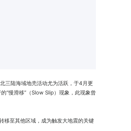
东北三陆海域地壳活动尤为活跃，于4月更
滑移”（Slow Slip）现象，此现象曾
能转移至其他区域，成为触发大地震的关键