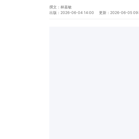
撰文：
林嘉敏
出版：
2026-06-04 14:00
更新：
2026-06-05 09: