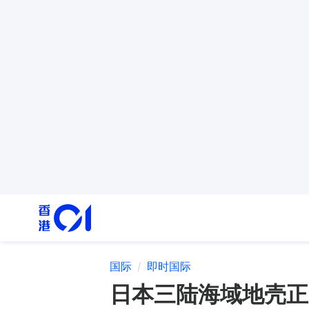
国际
即时国际
日本三陆海域地壳正