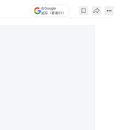
在Google
追踪《香港01》