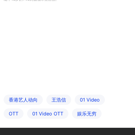
香港艺人动向
王浩信
01 Video
OTT
01‌ ‌Video‌ ‌OTT
娱乐无穷