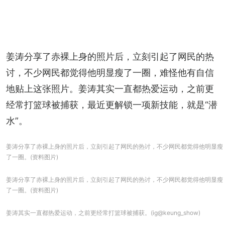
姜涛分享了赤裸上身的照片后，立刻引起了网民的热
讨，不少网民都觉得他明显瘦了一圈，难怪他有自信
地贴上这张照片。姜涛其实一直都热爱运动，之前更
经常打篮球被捕获，最近更解锁一项新技能，就是“潜
水”。
姜涛分享了赤裸上身的照片后，立刻引起了网民的热讨，不少网民都觉得他明显瘦
了一圈。(资料图片)
姜涛分享了赤裸上身的照片后，立刻引起了网民的热讨，不少网民都觉得他明显瘦
了一圈。(资料图片)
姜涛其实一直都热爱运动，之前更经常打篮球被捕获。(ig@keung_show)