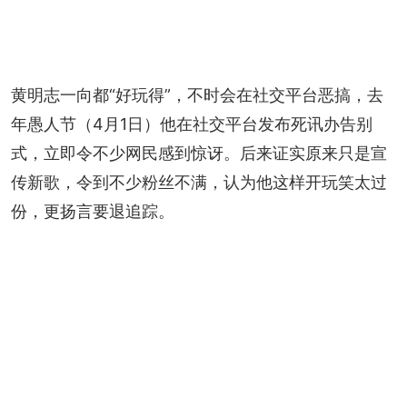
黄明志一向都“好玩得”，不时会在社交平台恶搞，去
年愚人节（4月1日）他在社交平台发布死讯办告别
式，立即令不少网民感到惊讶。后来证实原来只是宣
传新歌，令到不少粉丝不满，认为他这样开玩笑太过
份，更扬言要退追踪。