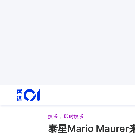
娱乐
即时娱乐
泰星Mario Ma