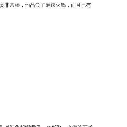
晚宴非常棒，他品尝了麻辣火锅，而且已有