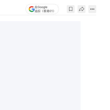
在Google
追踪《香港01》