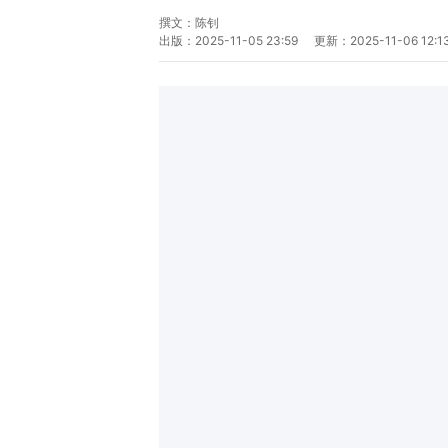
撰文：
陈钊
出版：
2025-11-05 23:59
更新：
2025-11-06 12:1