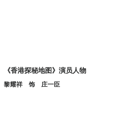
《香港探秘地图》演员人物
黎耀祥 饰 庄一臣