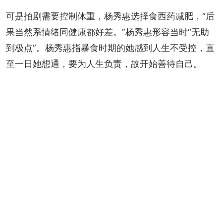
可是拍剧需要控制体重，杨秀惠选择食西药减肥，“后
果当然系情绪同健康都好差。”杨秀惠形容当时“无助
到极点”。杨秀惠指暴食时期的她感到人生不受控，直
至一日她想通，要为人生负责，故开始善待自己。