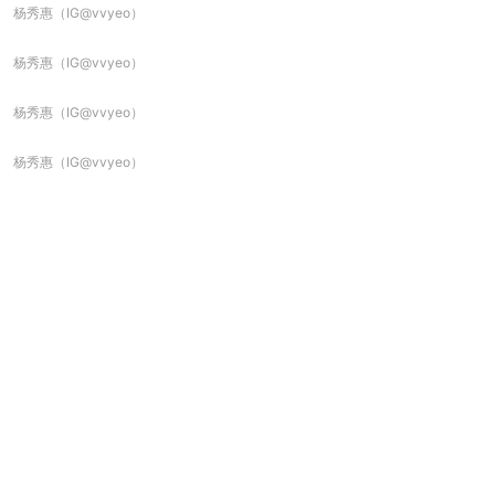
杨秀惠（IG@vvyeo）
杨秀惠（IG@vvyeo）
杨秀惠（IG@vvyeo）
杨秀惠（IG@vvyeo）