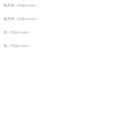
杨秀惠（IG@vvyeo）
杨秀惠（IG@vvyeo）
靓（IG@vvyeo）
靓（IG@vvyeo）