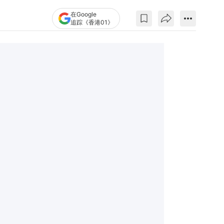
在Google
追踪《香港01》