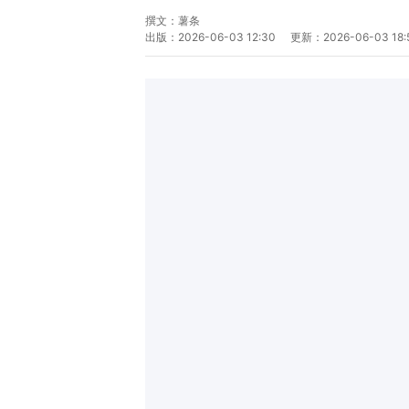
撰文：
薯条
出版：
2026-06-03 12:30
更新：
2026-06-03 18: