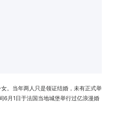
一女。当年两人只是领证结婚，未有正式举
间6月1日于法国当地城堡举行过亿浪漫婚