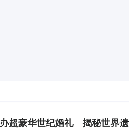
办超豪华世纪婚礼 揭秘世界遗