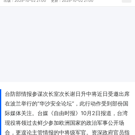
出版：
2025-10-02 21:00
更新：
2025-10-02 21:00
台防部情报参谋次长室次长谢日升中将近日受邀出席
在波兰举行的“华沙安全论坛”，此行动作受到部份国
际媒体关注。台媒《自由时报》10月2日报道，台湾
现役将领过去鲜少参加欧洲国家的政治军事公开场
合，更遑论主管情报的中将级军官。资深政府官员指