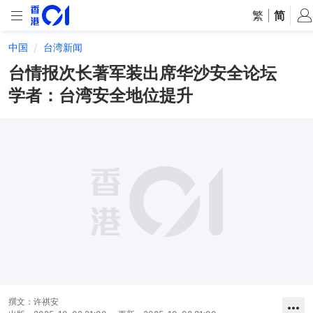
繁
|
简
中国
台湾新闻
台情报次长著军装出席华沙安全论坛
学者：台湾安全地位提升
撰文：
许祺安