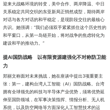
迎来大战略环境的转变，美中合作、两岸降温、中日
关系稳定共同交织的东亚新局正悄然成型，期待两岸
对话与各方对话的和平稳定，是现阶段交往的最核心
共识。她强调：“我们必须双手紧紧抓住这个历史性的
和平窗口，从第一岛链开始，将对战争的焦虑转化为
建设和平的推动力。”
提AI国防战略 以有限资源建强化不对称防卫能
力
郑丽文称面对未来挑战，她在座谈中提出3项重要主
张：第一，建构台湾人工智能（AI）国防战略。台湾
拥有全球领先的科技与半导体产业优势，须将优势延
伸至国防领域，在军事决策指挥、情报分析、无人机
系统，以及防空网络等方面深化人工智慧技术的运