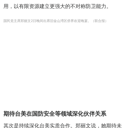
用，以有限资源建立更强大的不对称防卫能力。
国民党主席郑丽文2日晚间出席旧金山湾区侨界欢迎晚宴。（联合报）
期待台美在国防安全等领域深化伙伴关系
其次是持续深化台美实质合作。郑丽文说，她期待未