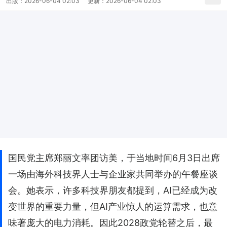
出版：
2026-06-04 02:03
更新：
2026-06-04 02:03
国民党主席郑丽文率团访美，于当地时间6月3日出席
一场由海外科技界人士与企业家共同举办的午餐座谈
会。她表示，许多科技界朋友都提到，AI已经成为改
变世界的重要力量，但AI产业惊人的运算需求，也意
味著庞大的电力消耗。因此2028政党轮替之后，最