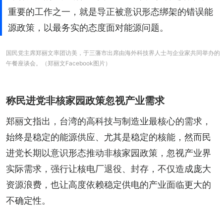
重要的工作之一，就是导正被意识形态绑架的错误能
源政策，以最务实的态度面对能源问题。
国民党主席郑丽文率团访美，于三藩市出席由海外科技界人士与企业家共同举办的
午餐座谈会。（郑丽文Facebook图片）
称民进党非核家园政策忽视产业需求
郑丽文指出，台湾的高科技与制造业最核心的需求，
始终是稳定的能源供应、尤其是稳定的核能，然而民
进党长期以意识形态推动非核家园政策，忽视产业界
实际需求，强行让核电厂退役、封存，不仅造成庞大
资源浪费，也让高度依赖稳定供电的产业面临更大的
不确定性。