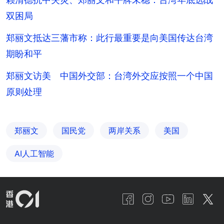
双困局
郑丽文抵达三藩市称：此行最重要是向美国传达台湾
期盼和平
郑丽文访美 中国外交部：台湾外交应按照一个中国
原则处理
郑丽文
国民党
两岸关系
美国
AI人工智能