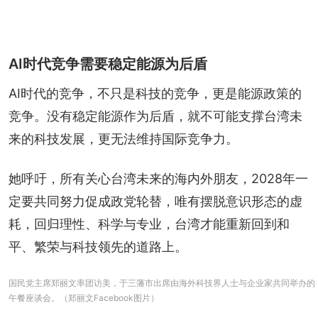
AI时代竞争需要稳定能源为后盾
AI时代的竞争，不只是科技的竞争，更是能源政策的
竞争。没有稳定能源作为后盾，就不可能支撑台湾未
来的科技发展，更无法维持国际竞争力。
她呼吁，所有关心台湾未来的海内外朋友，2028年一
定要共同努力促成政党轮替，唯有摆脱意识形态的虚
耗，回归理性、科学与专业，台湾才能重新回到和
平、繁荣与科技领先的道路上。
国民党主席郑丽文率团访美，于三藩市出席由海外科技界人士与企业家共同举办的
午餐座谈会。（郑丽文Facebook图片）