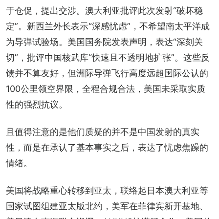
于仓促，提出交涉。澳大利亚批评此次发射“破坏稳
定”。新西兰外长表示“深感忧虑”，不希望南太平洋成
为导弹试验场。美国国务院发表声明，表达“深刻关
切”，批评中国核武库“快速且不透明地扩张”。这些反
馈并不算友好，但洲际导弹飞行高度远超国际公认的
100公里领空界限，全程合规合法，美国未采取实质
性的强烈抗议。
且值得注意的是他们质疑的并不是中国发射的真实
性，而是在承认了基本事实之后，表达了忧虑焦躁的
情绪。
美国将战略重心转移到亚太，联络起日本澳大利亚等
国家试图组建亚太版北约，美军在菲律宾新开基地、