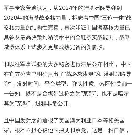
军事专家普遍认为，从2024年的陆基洲际导弹到
2026年的海基战略核力量，标志着中国“三位一体”战
略核力量的结构性完善，再次印证中国海基核力量已
具备从最高决策到精确命中的全链条实战能力，战略
威慑体系正式步入更加成熟完备的新阶段。
和以往军事试验的大多秘密进行滞后公布相比， 中国
在官方公告里明确点出了“战略核潜艇”和“潜射战略导
弹”，发射时间、平台类型、弹头性质、落区性质都一
一告知。既不是含糊带过称之为“某部”、也不是暗示
其为“某型”，过程非常公开。
且中国发射之前通报了美国澳大利亚日本等相关国
家。根本不担心被他国探测和察觉。这是一种自信，