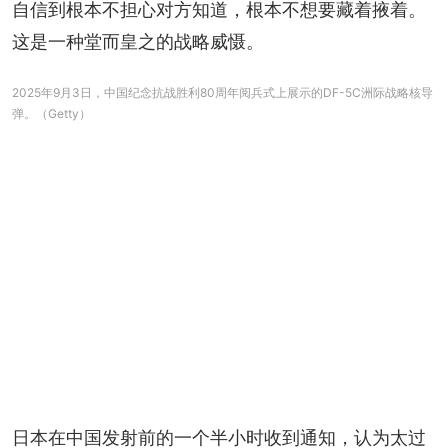
自信到根本不担心对方知道，根本不想要藏着掖着。
这是一种堂而皇之的战略威慑。
2025年9月3日，中国纪念抗战胜利80周年阅兵式上展示的DF-5C洲际战略核导
弹。（Getty）
日本在中国发射前的一个半小时收到通知，认为太过