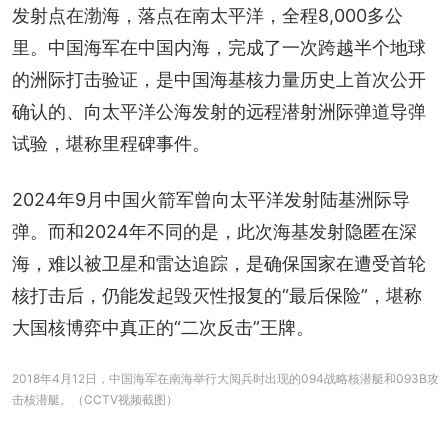
发射点在渤海，落点在南太平洋，全程8,000多公
里。中国海军在中国内海，完成了一次跨越半个地球
的洲际打击验证，是中国海基核力量历史上首次公开
确认的、向太平洋公海发射的远程潜射洲际弹道导弹
试验，堪称里程碑事件。
2024年9月中国火箭军曾向太平洋发射陆基洲际导
弹。而和2024年不同的是，此次海基发射隐匿在深
海，难以被卫星和雷达追踪，是确保国家在遭受首轮
核打击后，仍能发起毁灭性报复的“最后保险”，堪称
大国核博弈中真正的“二次反击”王牌。
2018年4月12日，中国海军在南海举行大阅兵时出现的094战略核潜艇和093B攻
击核潜艇。（CCTV视频截图）