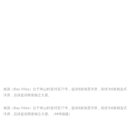
南源（Bay Villas）位于寿山村道55至71号，提供8座海景洋房，前排为6座相连式
洋房，后排提供两座独立大屋。
南源（Bay Villas）位于寿山村道55至71号，提供8座海景洋房，前排为6座相连式
洋房，后排提供两座独立大屋。（钟伟德摄）