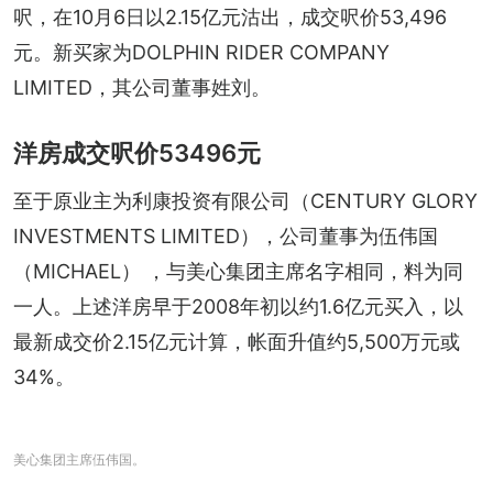
呎，在10月6日以2.15亿元沽出，成交呎价53,496
元。新买家为DOLPHIN RIDER COMPANY 
LIMITED，其公司董事姓刘。
洋房成交呎价53496元
至于原业主为利康投资有限公司（CENTURY GLORY 
INVESTMENTS LIMITED），公司董事为伍伟国
（MICHAEL） ，与美心集团主席名字相同，料为同
一人。上述洋房早于2008年初以约1.6亿元买入，以
最新成交价2.15亿元计算，帐面升值约5,500万元或
34%。
美心集团主席伍伟国。