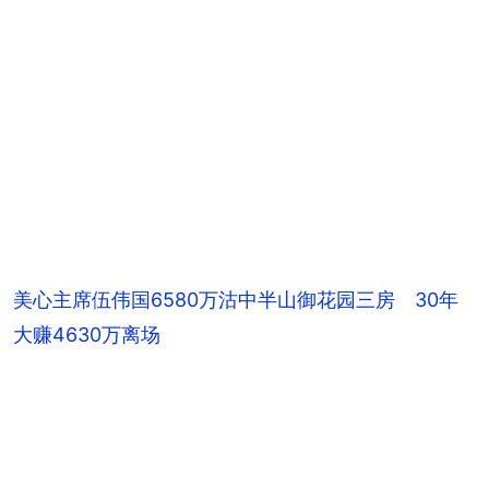
美心主席伍伟国6580万沽中半山御花园三房 30年
大赚4630万离场