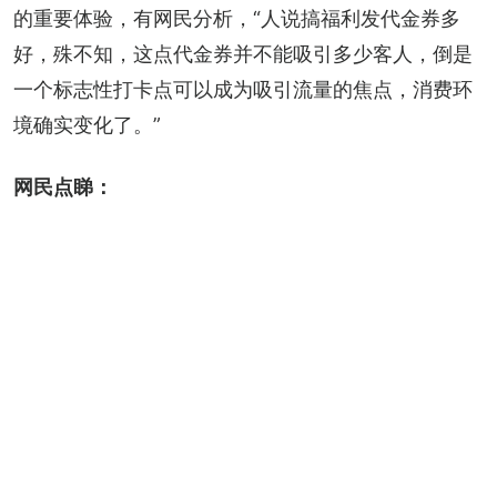
的重要体验，有网民分析，“人说搞福利发代金券多
好，殊不知，这点代金券并不能吸引多少客人，倒是
一个标志性打卡点可以成为吸引流量的焦点，消费环
境确实变化了。”
网民点睇：