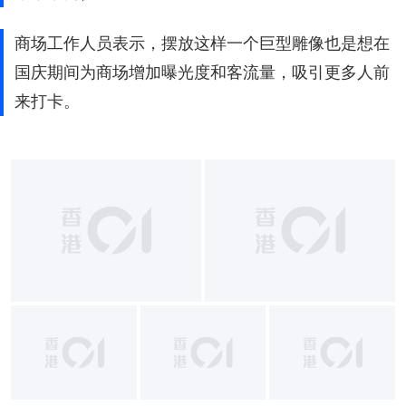
商场工作人员表示，摆放这样一个巨型雕像也是想在
国庆期间为商场增加曝光度和客流量，吸引更多人前
来打卡。