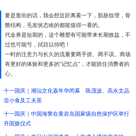
要是逛街的话，我会想近距离看一下，肌肤纹理，骨
骼结构，毛发状态啥的都挺值得一看的。
代金券是短期的，这个雕塑有可能带来长期效益，不
过也可能亏，拭目以待吧！
一时的注意力与长久的流量要两手抓、两不误。商场
有更好的体验和更多的“记忆点”，才能抓住消费者的
心。
十一国庆｜潮汕文化嘉年华闭幕 陈茂波、高永文品
尝小食及工夫茶
十一国庆｜中国海警在黄岩岛国家级自然保护区举行
升国旗仪式