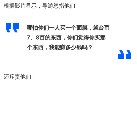
根据影片显示，导游怒指他们：
哪怕你们一人买一个面膜，就台币
7、8百的东西，你们觉得你买那
个东西，我能赚多少钱吗？
还斥责他们：