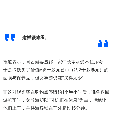
这样很难看。
报道表示，同团游客透露，家中长辈承受不住斥责，
于是掏钱买了价值约8千多元台币（约2千多港元）的
面膜与保养品，但女导游仍嫌“买得太少”。
而这群观光客在购物点停留约1个半小时后，准备返回
游览车时，女导游却以“司机正在休息”为由，拒绝让
他们上车，并将游客锁在车外超过15分钟。