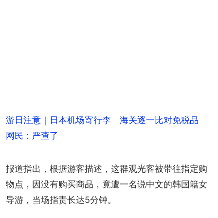
游日注意｜日本机场寄行李 海关逐一比对免税品
网民：严查了
报道指出，根据游客描述，这群观光客被带往指定购
物点，因没有购买商品，竟遭一名说中文的韩国籍女
导游，当场指责长达5分钟。