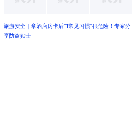
+
17
旅游安全｜拿酒店房卡后“1常见习惯”很危险！专家分
享防盗贴士