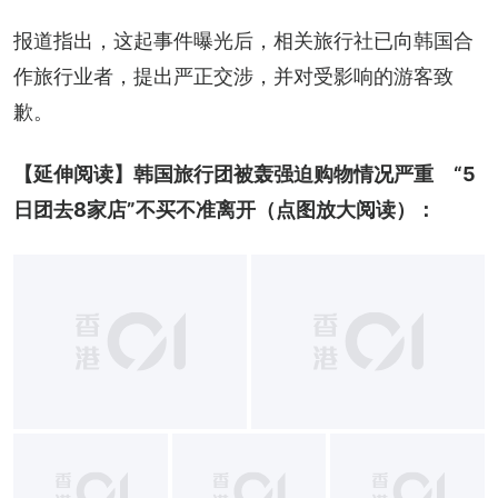
报道指出，这起事件曝光后，相关旅行社已向韩国合
作旅行业者，提出严正交涉，并对受影响的游客致
歉。
【延伸阅读】韩国旅行团被轰强迫购物情况严重　“5
日团去8家店”不买不准离开（点图放大阅读）：