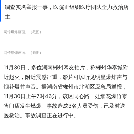
调查实名举报一事，医院正组织医疗团队全力救治店
主。
网传爆炸画面。（截图）
网传爆炸画面。（截图）
11月30日，多位湖南郴州网友拍片，称郴州华泰城附
近起火，附近震感严重，影片可以听见明显爆炸声与
烟花爆竹声音。据湖南省郴州市北湖区应急局通报，
11月30日上午7时46分，该区同心路一处烟花爆竹零
售门店发生燃爆。事故造成3名人员受伤，已及时送
医救治。事故调查正在进行中。