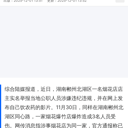
出版：
2025-12-01 13:51
更新：
2025-12-01 13:52
综合陆媒报道，近日，湖南郴州北湖区一名烟花店店
主实名举报当地公职人员涉嫌违纪违规，并在网上发
布自己饮农药的影片。11月30日，同样在湖南郴州北
湖区同心路，一家烟花爆竹店爆炸造成3名人员受
伤。网传消息指涉事烟花店为同一家，官方通报称已