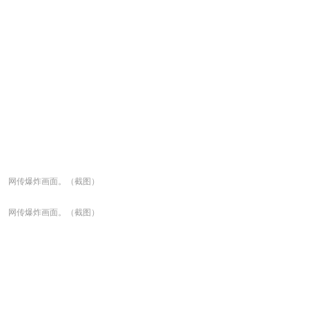
网传爆炸画面。（截图）
网传爆炸画面。（截图）