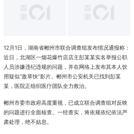
12月1日，湖南省郴州市联合调查组发布情况通报称：
近日，北湖区一烟花爆竹店店主彭某某实名举报公职
人员涉嫌违纪违规的问题，并在网络上发布其本人饮
用疑似“敌草快”影片。郴州市公安机关已找到彭某
某，医院正组织医疗团队全力救治。
郴州市委市政府高度重视，已成立联合调查组对反映
的问题进行全面核查。一经查实，将依规依纪依法严
肃处理，绝不姑息。