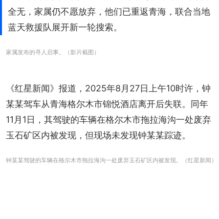
全无，家属仍不愿放弃，他们已重返青海，联合当地
蓝天救援队展开新一轮搜索。
家属发布的寻人启事。（影片截图）
《红星新闻》报道，2025年8月27日上午10时许，钟
某某驾车从青海格尔木市锦悦酒店离开后失联。同年
11月1日，其驾驶的车辆在格尔木市拖拉海沟一处废弃
玉石矿区内被发现，但现场未发现钟某某踪迹。
钟某某驾驶的车辆在格尔木市拖拉海沟一处废弃玉石矿区内被发现。（红星新闻）