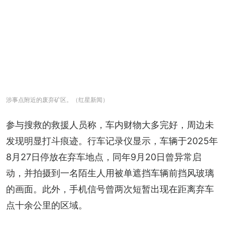
涉事点附近的废弃矿区。（红星新闻）
参与搜救的救援人员称，车内财物大多完好，周边未
发现明显打斗痕迹。行车记录仪显示，车辆于2025年
8月27日停放在弃车地点，同年9月20日曾异常启
动，并拍摄到一名陌生人用被单遮挡车辆前挡风玻璃
的画面。此外，手机信号曾两次短暂出现在距离弃车
点十余公里的区域。