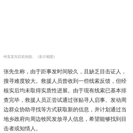
钟某某失踪前画面。（影片截图）
张先生称，由于距事发时间较久，且缺乏目击证人，
搜寻难度较大。救援人员曾收到一些线索反馈，但经
核实后均未取得实质性进展。由于现有线索已基本排
查完毕，救援人员正尝试通过张贴寻人启事、发动周
边群众协助寻找等方式获取新的信息，并计划通过当
地乡政府向周边牧民发放寻人信息，希望能够找到目
击者或知情人。