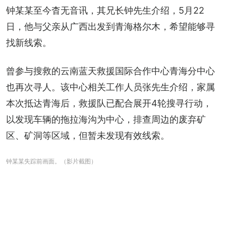
钟某某至今杳无音讯，其兄长钟先生介绍，5月22
日，他与父亲从广西出发到青海格尔木，希望能够寻
找新线索。
曾参与搜救的云南蓝天救援国际合作中心青海分中心
也再次寻人。该中心相关工作人员张先生介绍，家属
本次抵达青海后，救援队已配合展开4轮搜寻行动，
以发现车辆的拖拉海沟为中心，排查周边的废弃矿
区、矿洞等区域，但暂未发现有效线索。
钟某某失踪前画面。（影片截图）