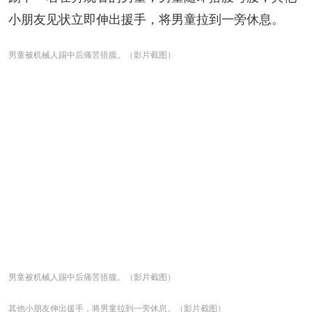
小朋友见状立即伸出援手，将男童拉到一旁休息。
男童被机械人踢中后痛苦捂腹。（影片截图）
男童被机械人踢中后痛苦捂腹。（影片截图）
其他小朋友伸出援手，将男童拉到一旁休息。（影片截图）