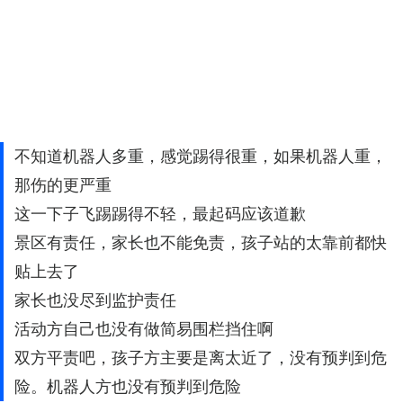
不知道机器人多重，感觉踢得很重，如果机器人重，
那伤的更严重
这一下子飞踢踢得不轻，最起码应该道歉
景区有责任，家长也不能免责，孩子站的太靠前都快
贴上去了
家长也没尽到监护责任
活动方自己也没有做简易围栏挡住啊
双方平责吧，孩子方主要是离太近了，没有预判到危
险。机器人方也没有预判到危险