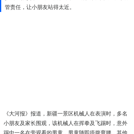
管责任，让小朋友站得太近。
《大河报》报道，新疆一景区机械人在表演时，多名
小朋友及家长围观，该机械人在挥拳及飞踢时，意外
踢中一名在旁观看的男童，男童随即捂腹弯腰，其他