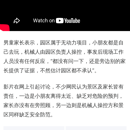
男童家长表示，园区属于无动力项目，小朋友都是自
己去玩，机械人由园区负责人操控，事发后现场工作
人员没有任何反应，“都没有问一下，还是旁边别的家
长提供了证据，不然估计园区都不承认”。
影片在网上引起讨论，不少网民认为景区及家长皆有
责任，一边是小朋友离得太近、缺乏对危险的预判，
家长亦没有在旁照顾，另一边则是机械人操控方和景
区同样缺乏安全防范。