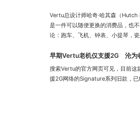
Vertu总设计师哈奇·哈其森（Hutc
是一件可以随便更换的消费品，也不
论：跑车、飞机、钟表、小提琴，瓷
早期Vertu老机仅支援2G 沦
搜索Vertu的官方网页可见，目前
援2G网络的Signature系列旧