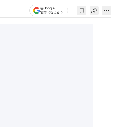
在Google
追踪《香港01》