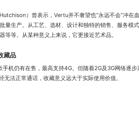
h Hutchison）曾表示，Vertu并不奢望也“永远不会”
批量生产。从工艺、选材、设计和独特的销售、服务模式来说
器等等。从某种意义上来说，它更接近艺术品。
为收藏品
这款手机仍有在售，最高支持4G。但随着2G及3G网络逐步
款，已经无法正常通话，收藏意义远大于实际使用价值。