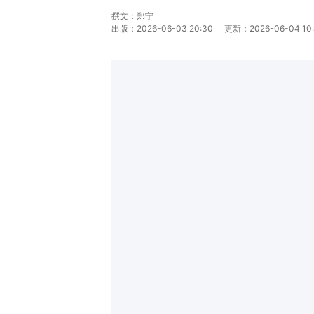
撰文：
郑宁
出版：
2026-06-03 20:30
更新：
2026-06-04 10