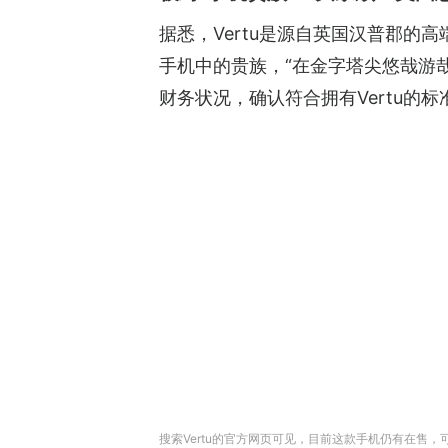
据悉，Vertu是源自英国汉普郡的高
手机中的贵族，“在金字塔尖悠哉游
财务状况，确认符合拥有Vertu的
搜索Vertu的官方网页可见，目前这款手机仍有在售，