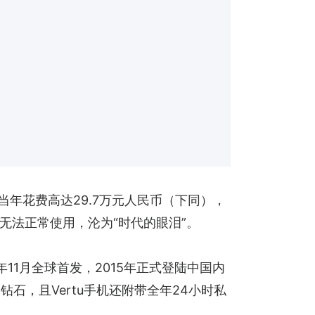
当年花费高达29.7万元人民币（下同），
无法正常使用，沦为“时代的眼泪”。
4年11月全球首发，2015年正式登陆中国内
，且Vertu手机还附带全年24小时私