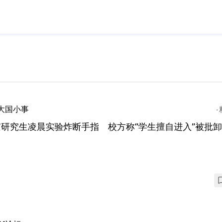
大国小事
研究生凌晨实验炸断手指 校方称“学生擅自进入”被批