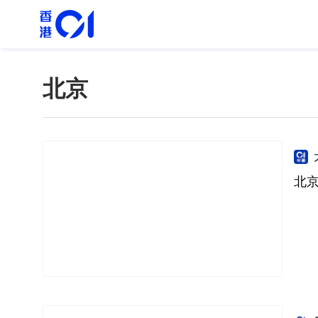
北京
北京