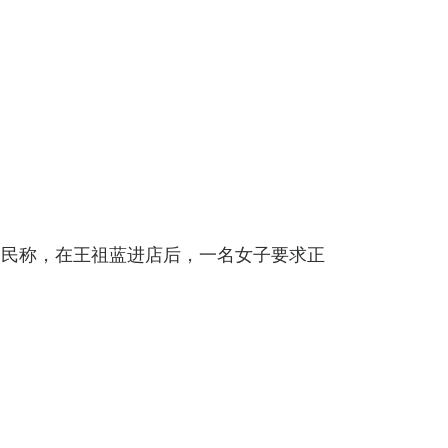
网民称，在王祖蓝进店后，一名女子要求正