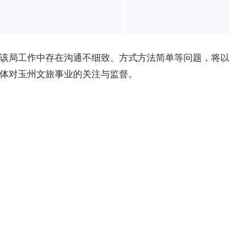
该局工作中存在沟通不细致、方式方法简单等问题，将
体对玉州文旅事业的关注与监督。