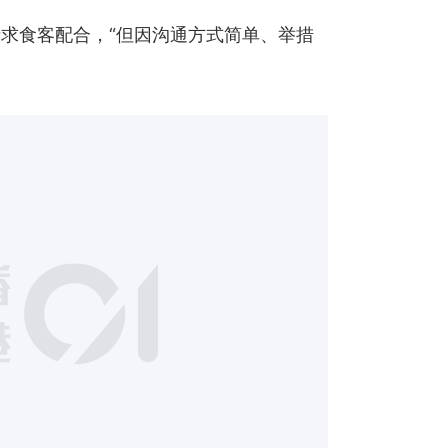
求食客配合，“但因沟通方式简单、举措