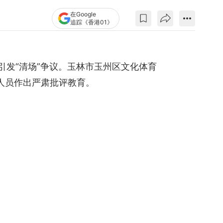
在Google
追踪《香港01》
引发“清场”争议。玉林市玉州区文化体育
人员作出严肃批评教育。