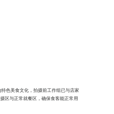
地特色美食文化，拍摄前工作组已与店家
拍摄区与正常就餐区，确保食客能正常用