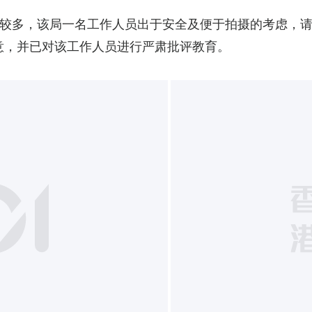
较多，该局一名工作人员出于安全及便于拍摄的考虑，请
意，并已对该工作人员进行严肃批评教育。