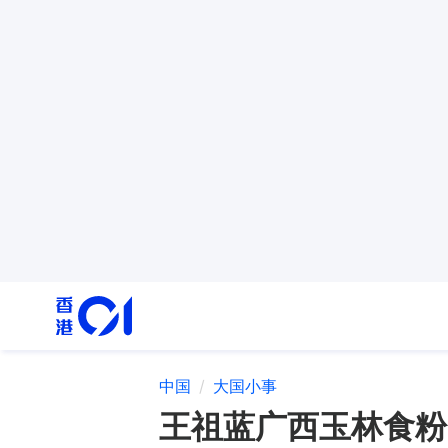
中国
大国小事
王祖蓝广西玉林食粉