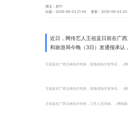
撰文：
郑宁
出版：
2026-06-03 21:44
更新：
2026-06-04 20:
近日，网传艺人王祖蓝日前在广西
和旅游局今晚（3日）发通报承认
王祖蓝在广西玉林拍片吃粉，现场清场引发争议。（网
王祖蓝在广西玉林拍片吃粉，现场清场引发争议。（网
王祖蓝在广西玉林拍片吃粉，工作人员清场。（网络影