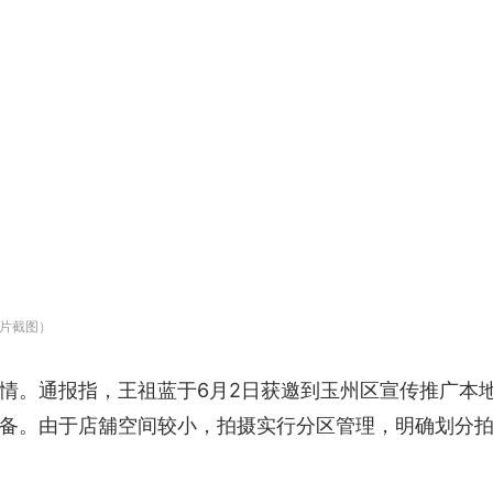
片截图）
情。通报指，王祖蓝于6月2日获邀到玉州区宣传推广本
备。由于店舖空间较小，拍摄实行分区管理，明确划分