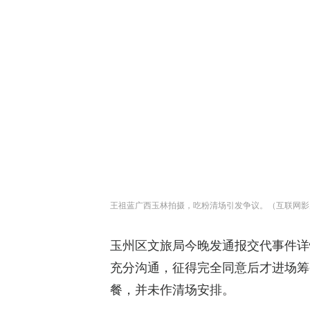
王祖蓝广西玉林拍摄，吃粉清场引发争议。（互联网影
玉州区文旅局今晚发通报交代事件详
充分沟通，征得完全同意后才进场筹
餐，并未作清场安排。