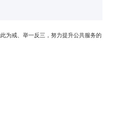
以此为戒、举一反三，努力提升公共服务的