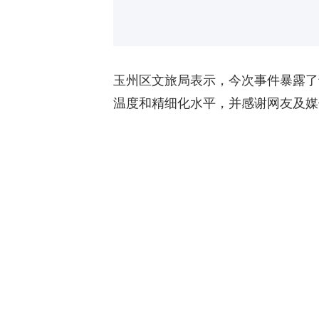
玉州区文旅局表示，今次事件暴露了
温度和精细化水平，并感谢网友及媒