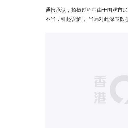
通报承认，拍摄过程中由于围观市民
不当，引起误解”。当局对此深表歉