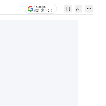
在Google
追踪《香港01》