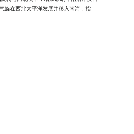
带气旋在西北太平洋发展并移入南海，指