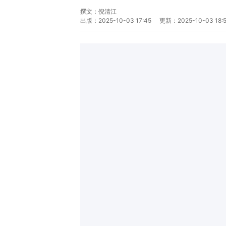
撰文：
倪清江
出版：
2025-10-03 17:45
更新：
2025-10-03 18: