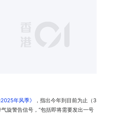
4
2025年风季》
，指出今年到目前为止（3
带气旋警告信号，“包括即将需要发出一号