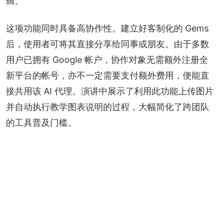
辑。
这项功能同时具备高协作性。建立好客制化的 Gems 
后，使用者可将其直接分享给同事或朋友。由于多数
用户已拥有 Google 帐户，协作对象无需额外注册全
新平台的帐号，亦不一定需要支付额外费用，便能直
接共用该 AI 代理。演讲中展示了利用此功能上传图片
并自动执行教学图表说明的过程，大幅简化了跨团队
的工具普及门槛。