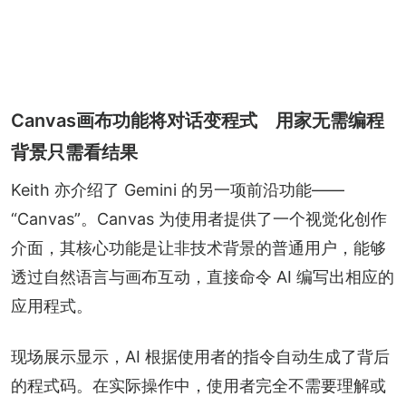
Canvas画布功能将对话变程式 用家无需编程
背景只需看结果
Keith 亦介绍了 Gemini 的另一项前沿功能——
“Canvas”。Canvas 为使用者提供了一个视觉化创作
介面，其核心功能是让非技术背景的普通用户，能够
透过自然语言与画布互动，直接命令 AI 编写出相应的
应用程式。
现场展示显示，AI 根据使用者的指令自动生成了背后
的程式码。在实际操作中，使用者完全不需要理解或