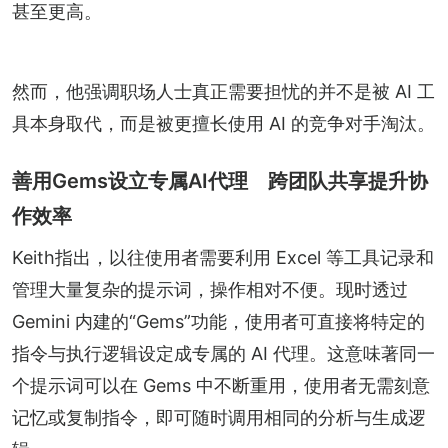
甚至更高。
然而，他强调职场人士真正需要担忧的并不是被 AI 工
具本身取代，而是被更擅长使用 AI 的竞争对手淘汰。
善用Gems设立专属AI代理 跨团队共享提升协
作效率
Keith指出，以往使用者需要利用 Excel 等工具记录和
管理大量复杂的提示词，操作相对不便。现时透过 
Gemini 内建的“Gems”功能，使用者可直接将特定的
指令与执行逻辑设定成专属的 AI 代理。这意味著同一
个提示词可以在 Gems 中不断重用，使用者无需刻意
记忆或复制指令，即可随时调用相同的分析与生成逻