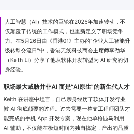
人工智慧（AI）技术的巨轮在2026年加速转动，不
仅颠覆了传统的工作模式，也重新定义了职场竞争
力。在5月26日由《香港01》主办的“企业人工智能升
级转型交流日”中，香港无线科技商会主席师李劲华
（Keith Li）分享了他从软体开发转型为 AI 研究的切
身经验。
职场最大威胁并非AI 而是“AI原生”的新生代人才
Keith 在讲座中坦言，自己亲身经历了软体开发行业
被 AI 彻底颠覆的过程。过去需要一整支工程师团队才
能完成的手机 App 开发专案，现在他单枪匹马利用 
AI 辅助，不仅能在极短时间内独自搞定，产出的品质