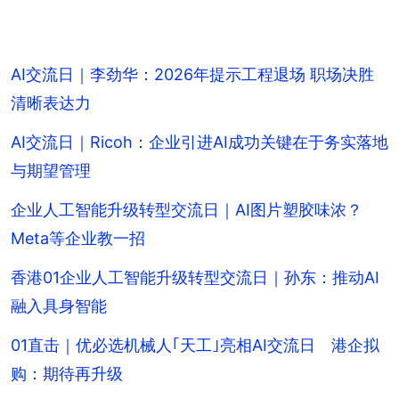
AI交流日｜李劲华：2026年提示工程退场 职场决胜
清晰表达力
AI交流日｜Ricoh：企业引进AI成功关键在于务实落地
与期望管理
企业人工智能升级转型交流日｜AI图片塑胶味浓？
Meta等企业教一招
香港01企业人工智能升级转型交流日｜孙东：推动AI
融入具身智能
01直击｜优必选机械人｢天工｣亮相AI交流日 港企拟
购：期待再升级