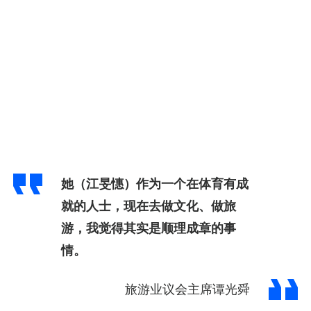
她（江旻憓）作为一个在体育有成
就的人士，现在去做文化、做旅
游，我觉得其实是顺理成章的事
情。
旅游业议会主席谭光舜