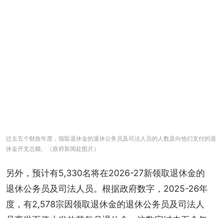
过去五个财政年度，领取退休金的退休公务员及司法人员的人数及向他们支付的退
休金开支总额。（政府新闻处图片）
另外，预计有5,330名将在2026-27新领取退休金的
退休公务员及司法人员。根据政府数字，2025-26年
度，有2,578宗因领取退休金的退休公务员及司法人