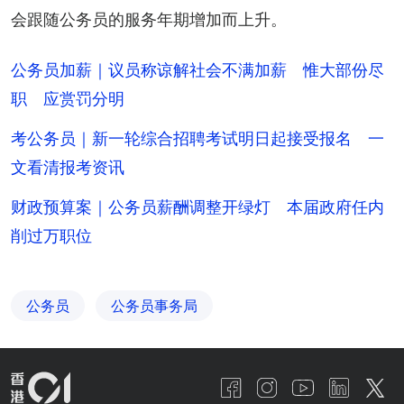
会跟随公务员的服务年期增加而上升。
公务员加薪｜议员称谅解社会不满加薪 惟大部份尽
职 应赏罚分明
考公务员｜新一轮综合招聘考试明日起接受报名 一
文看清报考资讯
财政预算案｜公务员薪酬调整开绿灯 本届政府任内
削过万职位
公务员
公务员事务局