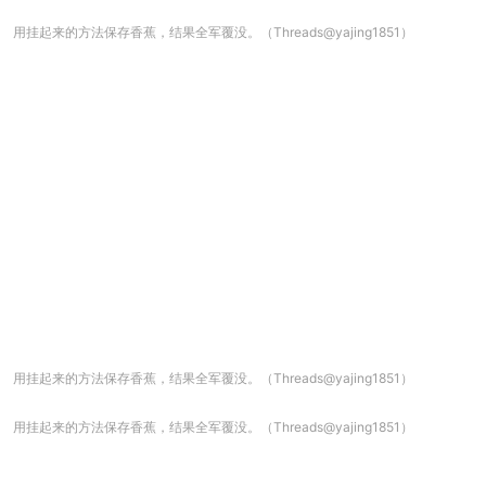
用挂起来的方法保存香蕉，结果全军覆没。（Threads@yajing1851）
用挂起来的方法保存香蕉，结果全军覆没。（Threads@yajing1851）
用挂起来的方法保存香蕉，结果全军覆没。（Threads@yajing1851）