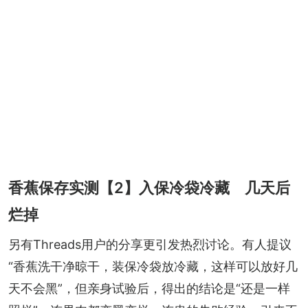
香蕉保存实测【2】入保冷袋冷藏 几天后
烂掉
另有Threads用户的分享更引发热烈讨论。有人提议
“香蕉洗干净晾干，装保冷袋放冷藏，这样可以放好几
天不会黑”，但亲身试验后，得出的结论是“还是一样