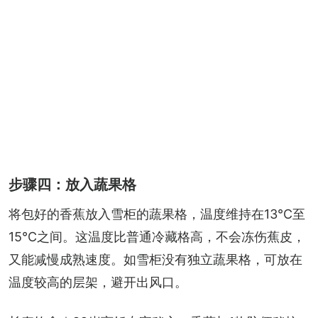
步骤四：放入蔬果格
将包好的香蕉放入雪柜的蔬果格，温度维持在13°C至
15°C之间。这温度比普通冷藏格高，不会冻伤蕉皮，
又能减慢成熟速度。如雪柜没有独立蔬果格，可放在
温度较高的层架，避开出风口。