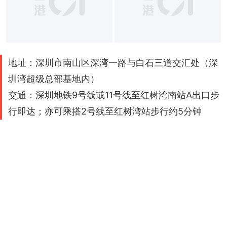
地址：深圳市南山区深湾一路与白石三道交汇处（深
圳湾超级总部基地内）
交通：深圳地铁9号线或11号线至红树湾南站A出口步
行即达；亦可乘搭2号线至红树湾站步行约5分钟