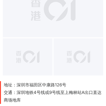
地址：深圳市福田区中康路126号
交通：深圳地铁4号线或9号线至上梅林站A出口直达
商场地库