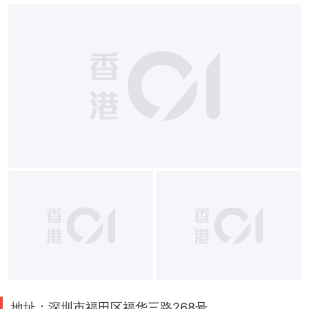
地址：深圳市福田区福华三路268号