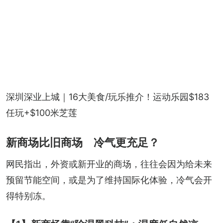
深圳深业上城｜16大美食/玩乐推介！运动乐园$183
任玩+$100米芝莲
新商场比旧商场 冷气更充足？
网民指出，外资或新开业的商场，往往会因为给未来
预留节能空间，或是为了维持国际化体验，冷气会开
得特别冻。