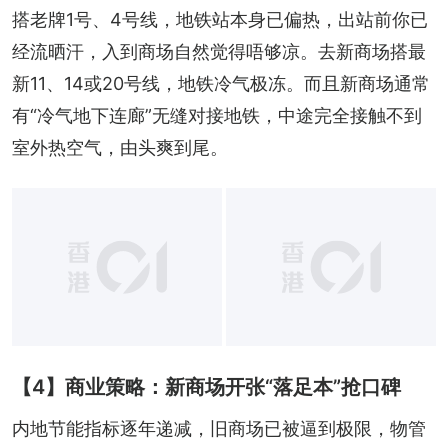
搭老牌1号、4号线，地铁站本身已偏热，出站前你已
经流晒汗，入到商场自然觉得唔够凉。去新商场搭最
新11、14或20号线，地铁冷气极冻。而且新商场通常
有“冷气地下连廊”无缝对接地铁，中途完全接触不到
室外热空气，由头爽到尾。
【4】商业策略：新商场开张“落足本”抢口碑
内地节能指标逐年递减，旧商场已被逼到极限，物管