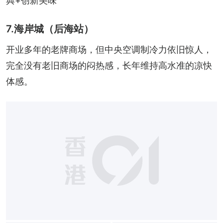
典+创新美味
7.海岸城（后海站）
开业多年的老牌商场，但中央空调制冷力依旧惊人，
完全没有老旧商场的闷热感，长年维持高水准的凉快
体感。