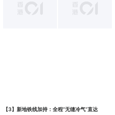
【3】新地铁线加持：全程“无缝冷气”直达