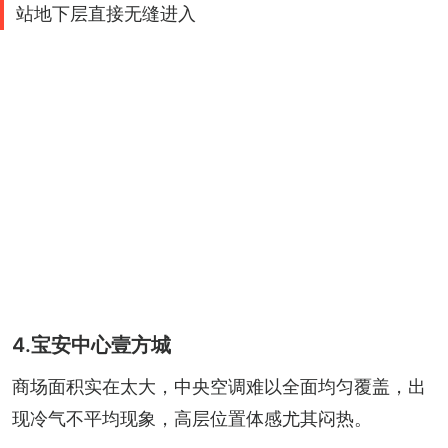
站地下层直接无缝进入
4.宝安中心壹方城
商场面积实在太大，中央空调难以全面均匀覆盖，出
现冷气不平均现象，高层位置体感尤其闷热。