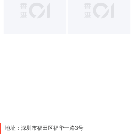
地址：深圳市福田区福华一路3号