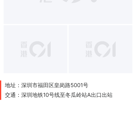
地址：深圳市福田区皇岗路5001号
交通：深圳地铁10号线至冬瓜岭站A出口出站