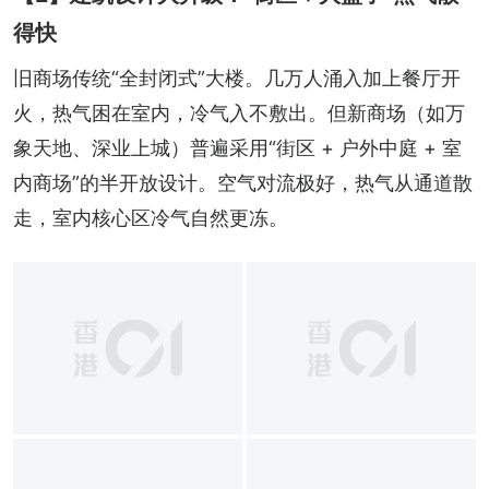
得快
旧商场传统“全封闭式”大楼。几万人涌入加上餐厅开
火，热气困在室内，冷气入不敷出。但新商场（如万
象天地、深业上城）普遍采用“街区 + 户外中庭 + 室
内商场”的半开放设计。空气对流极好，热气从通道散
走，室内核心区冷气自然更冻。