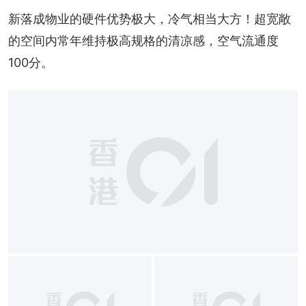
新落成物业的硬件优势极大，冷气相当大方！超宽敞
的空间内常年维持极高规格的清凉感，空气流通度
100分。