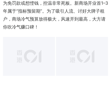
为免罚款或想悭钱，控温非常死板。新商场开业首1–3
年属于“指标预留期”。为了吸引人流、讨好大牌子租
户，商场冷气预算放得极大，风速开到最高，大方请
你吹冷气赚口碑！