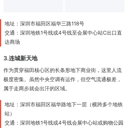
地址：深圳市福田区福华三路118号
交通：深圳地铁1号线或4号线至会展中心站C出口直
达商场
3.连城新天地
作为贯穿福田核心区的长条形地下商业街，这里人流
极度密集。虽然中央空调有运作，但空气流通极差，
属于走两步就会出汗的区域。
地址：深圳市福田区福华路地下一层（横跨多个地铁
站）
交通：深圳地铁1号线或4号线会展中心站或购物公园