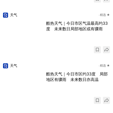
天气
精选 ★
酷热天气｜今日市区气温最高约33
度 未来数日局部地区或有骤雨
天气
精选 ★
酷热天气｜今日市区约33度 局部
地区有骤雨 未来数日亦高温