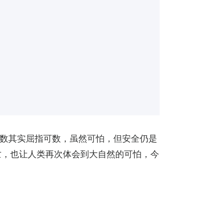
数其实屈指可数，虽然可怕，但安全仍是
亡，也让人类再次体会到大自然的可怕，今