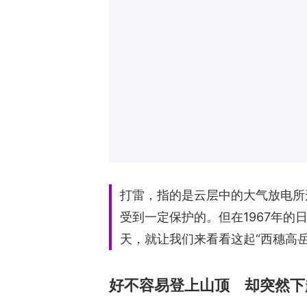
打雷，指的是云层中的大气放电所
受到一定保护的。但在1967年
天，就让我们来看看这起“西穗高
好不容易登上山顶 却突然下