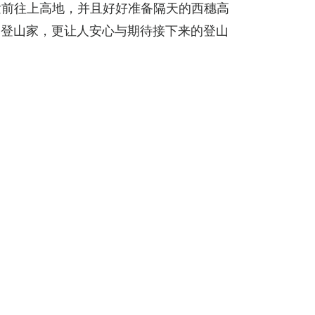
出发前往上高地，并且好好准备隔天的西穗高
的登山家，更让人安心与期待接下来的登山