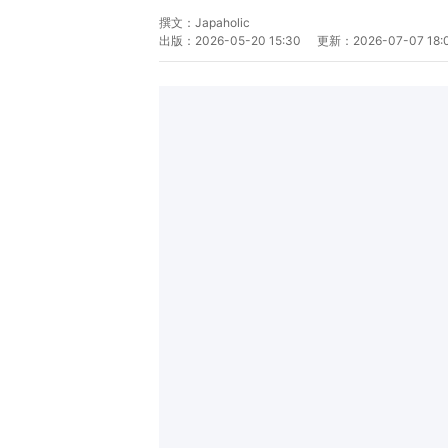
撰文：
Japaholic
出版：
2026-05-20 15:30
更新：
2026-07-07 18: