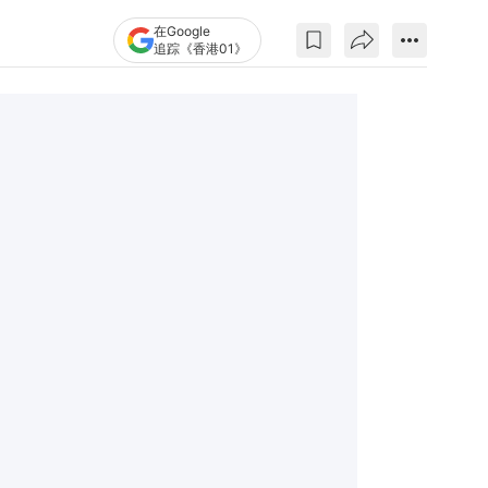
在Google
追踪《香港01》