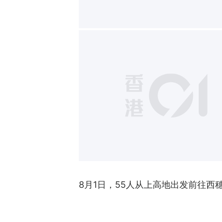
8月1日，55人从上高地出发前往