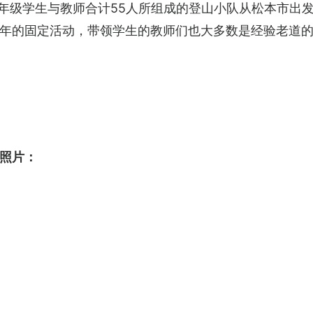
中二年级学生与教师合计55人所组成的登山小队从松本市
年的固定活动，带领学生的教师们也大多数是经验老道
照片：