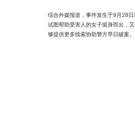
综合外媒报道，事件发生于9月28
试图帮助受害人的女子挺身而出，又
够提供更多线索协助警方早日破案。