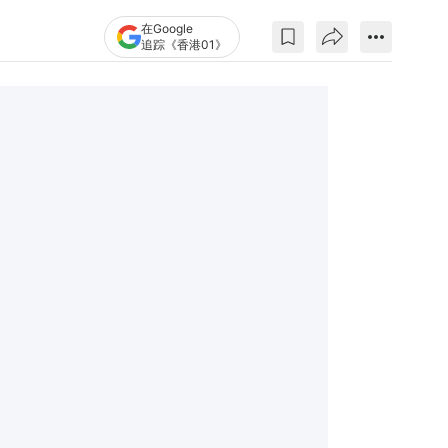
在Google
追踪《香港01》