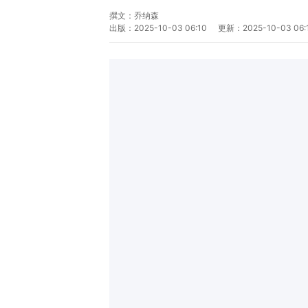
撰文：
乔纳森
出版：
2025-10-03 06:10
更新：
2025-10-03 06: