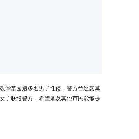
教堂墓园遭多名男子性侵，警方曾透露其
女子联络警方，希望她及其他市民能够提