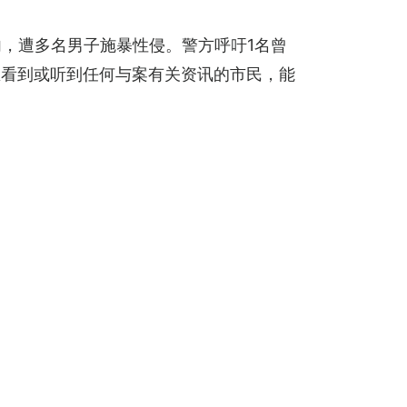
内，遭多名男子施暴性侵。警方呼吁1名曾
区看到或听到任何与案有关资讯的市民，能