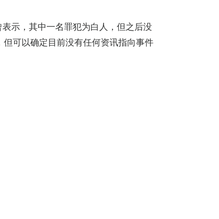
警方曾表示，其中一名罪犯为白人，但之后没
，但可以确定目前没有任何资讯指向事件