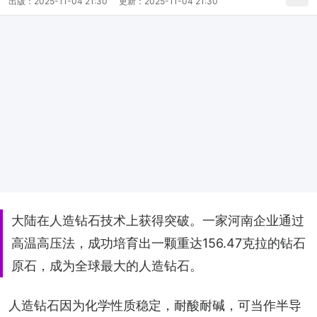
出版：
2025-11-04 21:30
更新：
2025-11-04 21:30
大陆在人造钻石技术上获得突破。一家河南企业通过
高温高压法，成功培育出一颗重达156.47克拉的钻石
原石，成为全球最大的人造钻石。
人造钻石因为化学性质稳定，耐酸耐碱，可当作半导