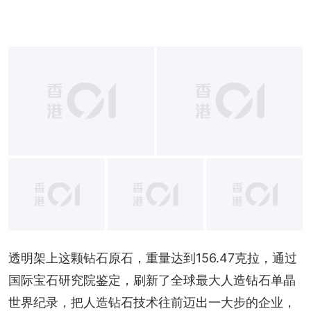
+
12
透明架上这颗钻石原石，重量达到156.47克拉，通过
国际宝石研究院鉴定，刷新了全球最大人造钻石单晶
世界纪录，把人造钻石技术往前迈出一大步的企业，