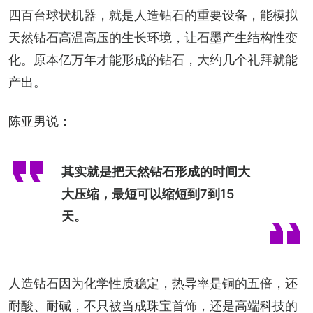
四百台球状机器，就是人造钻石的重要设备，能模拟
天然钻石高温高压的生长环境，让石墨产生结构性变
化。原本亿万年才能形成的钻石，大约几个礼拜就能
产出。
陈亚男说：
其实就是把天然钻石形成的时间大
大压缩，最短可以缩短到7到15
天。
人造钻石因为化学性质稳定，热导率是铜的五倍，还
耐酸、耐碱，不只被当成珠宝首饰，还是高端科技的