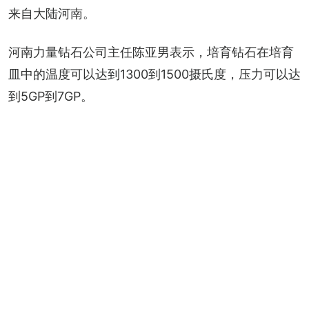
来自大陆河南。
河南力量钻石公司主任陈亚男表示，培育钻石在培育
皿中的温度可以达到1300到1500摄氏度，压力可以达
到5GP到7GP。