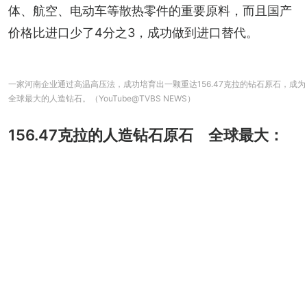
体、航空、电动车等散热零件的重要原料，而且国产
价格比进口少了4分之3，成功做到进口替代。
一家河南企业通过高温高压法，成功培育出一颗重达156.47克拉的钻石原石，成为
全球最大的人造钻石。（YouTube@TVBS NEWS）
156.47克拉的人造钻石原石 全球最大：