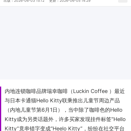
出版：
2026-06-03 15:12
更新：
2026-06-05 14:29
内地连锁咖啡品牌瑞幸咖啡（Luckin Coffee ）最近
与日本卡通猫Hello Kitty联乘推出儿童节周边产品
（内地儿童节第6月1日），当中除了咖啡色的Hello
Kitty成为另类话题外，许多买家发现挂件标签“Hello
Kitty”竟串错字变成“Heelo Kitty”，纷纷在社交平台