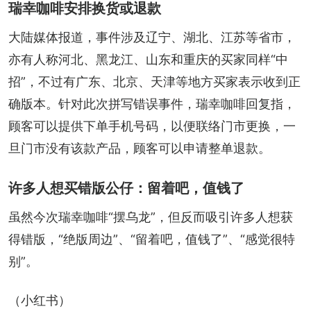
瑞幸咖啡安排换货或退款
大陆媒体报道，事件涉及辽宁、湖北、江苏等省市，
亦有人称河北、黑龙江、山东和重庆的买家同样“中
招”，不过有广东、北京、天津等地方买家表示收到正
确版本。针对此次拼写错误事件，瑞幸咖啡回复指，
顾客可以提供下单手机号码，以便联络门市更换，一
旦门市没有该款产品，顾客可以申请整单退款。
许多人想买错版公仔：留着吧，值钱了
虽然今次瑞幸咖啡“摆乌龙”，但反而吸引许多人想获
得错版，“绝版周边”、“留着吧，值钱了”、“感觉很特
别”。
（小红书）