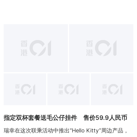
+
6
指定双杯套餐送毛公仔挂件 售价59.9人民币
瑞幸在这次联乘活动中推出“Hello Kitty”周边产品，