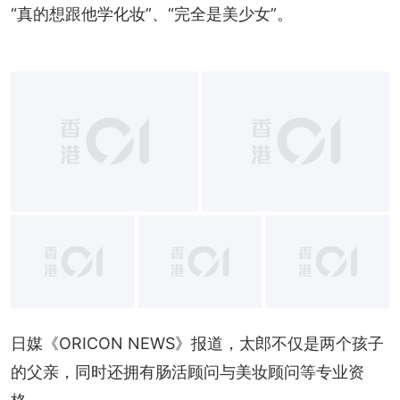
“真的想跟他学化妆”、“完全是美少女”。
+
9
日媒《ORICON NEWS》报道，太郎不仅是两个孩子
的父亲，同时还拥有肠活顾问与美妆顾问等专业资