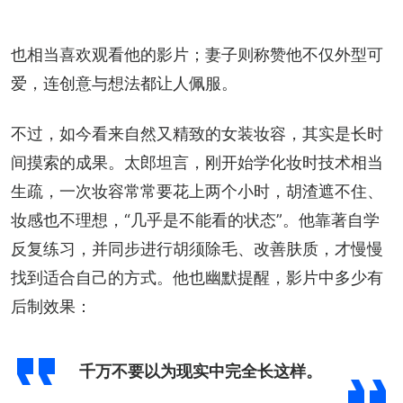
也相当喜欢观看他的影片；妻子则称赞他不仅外型可
爱，连创意与想法都让人佩服。
不过，如今看来自然又精致的女装妆容，其实是长时
间摸索的成果。太郎坦言，刚开始学化妆时技术相当
生疏，一次妆容常常要花上两个小时，胡渣遮不住、
妆感也不理想，“几乎是不能看的状态”。他靠著自学
反复练习，并同步进行胡须除毛、改善肤质，才慢慢
找到适合自己的方式。他也幽默提醒，影片中多少有
后制效果：
千万不要以为现实中完全长这样。