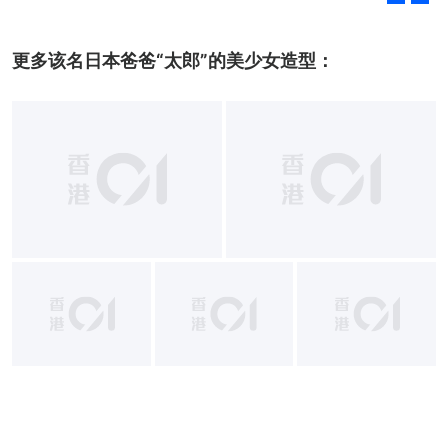
更多该名日本爸爸“太郎”的美少女造型：
+
9