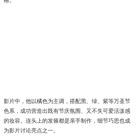
格。
影片中，他以橘色为主调，搭配黑、绿、紫等万圣节
色系，成功营造出既有节庆氛围、又不失可爱活泼感
的妆容。连头上的发箍都是亲手制作，细节巧思也成
为影片讨论亮点之一。