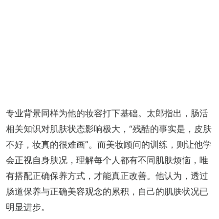
专业背景同样为他的妆容打下基础。太郎指出，肠活
相关知识对肌肤状态影响极大，“残酷的事实是，皮肤
不好，妆真的很难画”。而美妆顾问的训练，则让他学
会正视自身肤况，理解每个人都有不同肌肤烦恼，唯
有搭配正确保养方式，才能真正改善。他认为，透过
肠道保养与正确美容观念的累积，自己的肌肤状况已
明显进步。