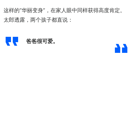
这样的“华丽变身”，在家人眼中同样获得高度肯定。
太郎透露，两个孩子都直说：
爸爸很可爱。