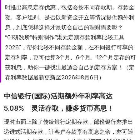
时推出高息定存优惠，包括会按不同存款期、存款金
额、客户组别、是否以新资金开立等情况提供额外利
息，到底怎样选择才最切合自己的理财需要呢？
“01研数所”特别制作“港元定期存款利率比较工具
2026”，帮你比较不同存款金额，在不同银行可享的
定存利率，更可估算3个月、6个月、12个月定存的可
获利息，助你一键找出最适合自己的定存方案！（定
存利率数据最新更新至2026年8月6日）
中信银行(国际)活期额外年利率高达
5.08% 灵活存取，赚多货币高息！
现时市面上除了传统银行定期存款，部份银行亦推出
递进式活期存款，让客户存款享有高息之余，亦可随