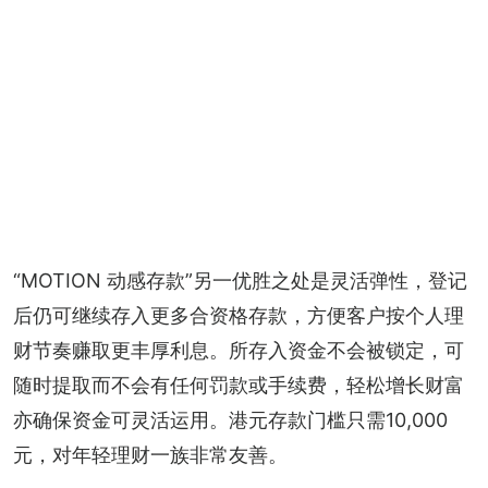
“MOTION 动感存款”另一优胜之处是灵活弹性，登记
后仍可继续存入更多合资格存款，方便客户按个人理
财节奏赚取更丰厚利息。所存入资金不会被锁定，可
随时提取而不会有任何罚款或手续费，轻松增长财富
亦确保资金可灵活运用。港元存款门槛只需10,000
元，对年轻理财一族非常友善。