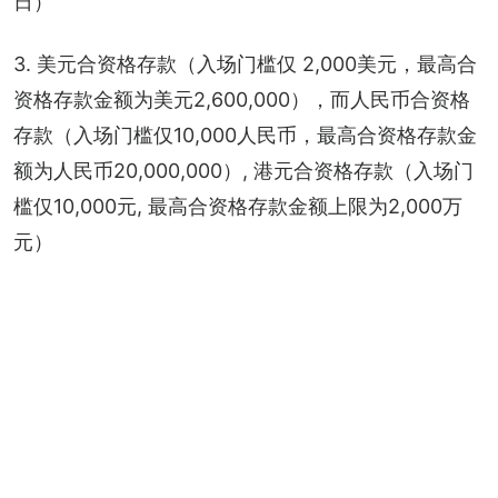
日）
3. 美元合资格存款（入场门槛仅 2,000美元，最高合
资格存款金额为美元2,600,000），而人民币合资格
存款（入场门槛仅10,000人民币，最高合资格存款金
额为人民币20,000,000）, 港元合资格存款（入场门
槛仅10,000元, 最高合资格存款金额上限为2,000万
元）