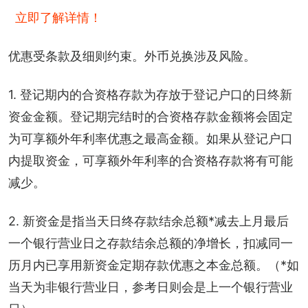
立即了解详情！
优惠受条款及细则约束。外币兑换涉及风险。
1. 登记期内的合资格存款为存放于登记户口的日终新
资金金额。登记期完结时的合资格存款金额将会固定
为可享额外年利率优惠之最高金额。如果从登记户口
内提取资金，可享额外年利率的合资格存款将有可能
减少。
2. 新资金是指当天日终存款结余总额*减去上月最后
一个银行营业日之存款结余总额的净增长，扣减同一
历月内已享用新资金定期存款优惠之本金总额。（*如
当天为非银行营业日，参考日则会是上一个银行营业