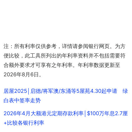
注：所有利率仅供参考，详情请参阅银行网页。为方
便比较，此工具所列出的年利率资料并不包括需要符
合额外要求才可享有之年利率。年利率数据更新至
2026年8月6日。
居屋2025│启德/将军澳/东涌等5屋苑4.30起申请 绿
白表中签率走势
2026年4月大额港元定期存款利率│$100万年息2.7厘
+比较各银行利率