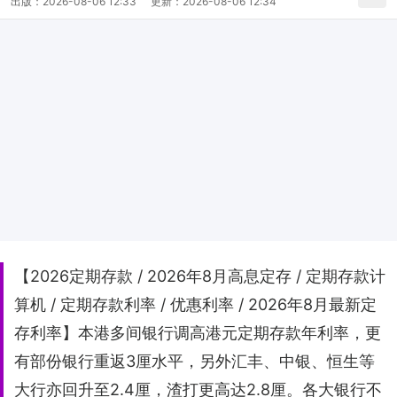
出版：
2026-08-06 12:33
更新：
2026-08-06 12:34
【2026定期存款 / 2026年8月高息定存 / 定期存款计
算机 / 定期存款利率 / 优惠利率 / 2026年8月最新定
存利率】本港多间银行调高港元定期存款年利率，更
有部份银行重返3厘水平，另外汇丰、中银、恒生等
大行亦回升至2.4厘，渣打更高达2.8厘。各大银行不