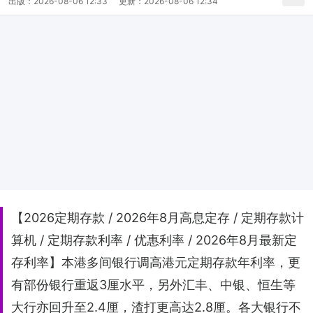
出版：
2026-08-06 12:33
更新：
2026-08-06 12:34
【2026定期存款 / 2026年8月高息定存 / 定期存款计
算机 / 定期存款利率 / 优惠利率 / 2026年8月最新定
存利率】本港多间银行调高港元定期存款年利率，更
有部份银行重返3厘水平，另外汇丰、中银、恒生等
大行亦回升至2.4厘，渣打更高达2.8厘。各大银行不