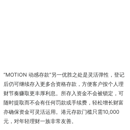
“MOTION 动感存款”另一优胜之处是灵活弹性，登记
后仍可继续存入更多合资格存款，方便客户按个人理
财节奏赚取更丰厚利息。所存入资金不会被锁定，可
随时提取而不会有任何罚款或手续费，轻松增长财富
亦确保资金可灵活运用。港元存款门槛只需10,000
元，对年轻理财一族非常友善。