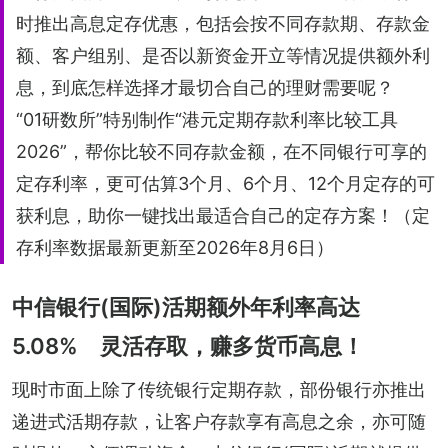
时推出高息定存优惠，包括会按不同存款期、存款金
额、客户组别、是否以新资金开立等情况提供额外利
息，到底怎样选择才最切合自己的理财需要呢？
“01研数所”特别制作“港元定期存款利率比较工具
2026”，帮你比较不同存款金额，在不同银行可享的
定存利率，更可估算3个月、6个月、12个月定存的可
获利息，助你一键找出最适合自己的定存方案！（定
存利率数据最新更新至2026年8月6日）
中信银行(国际)活期额外年利率高达
5.08% 灵活存取，赚多货币高息！
现时市面上除了传统银行定期存款，部份银行亦推出
递进式活期存款，让客户存款享有高息之余，亦可随