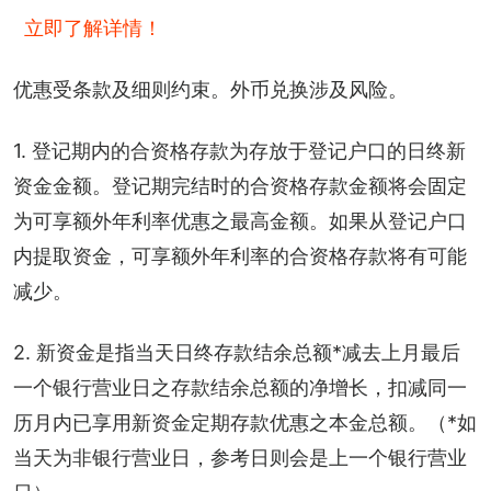
立即了解详情！
优惠受条款及细则约束。外币兑换涉及风险。
1. 登记期内的合资格存款为存放于登记户口的日终新
资金金额。登记期完结时的合资格存款金额将会固定
为可享额外年利率优惠之最高金额。如果从登记户口
内提取资金，可享额外年利率的合资格存款将有可能
减少。
2. 新资金是指当天日终存款结余总额*减去上月最后
一个银行营业日之存款结余总额的净增长，扣减同一
历月内已享用新资金定期存款优惠之本金总额。（*如
当天为非银行营业日，参考日则会是上一个银行营业