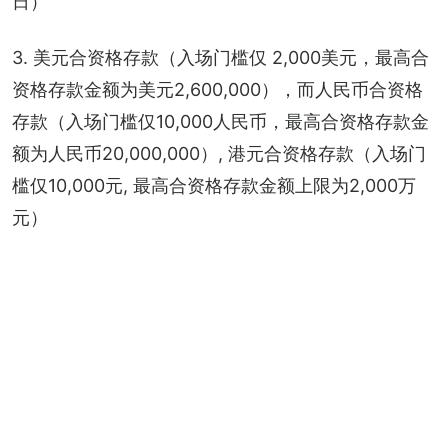
日）
3. 美元合资格存款（入场门槛仅 2,000美元，最高合
资格存款金额为美元2,600,000），而人民币合资格
存款（入场门槛仅10,000人民币，最高合资格存款金
额为人民币20,000,000）, 港元合资格存款（入场门
槛仅10,000元, 最高合资格存款金额上限为2,000万
元）