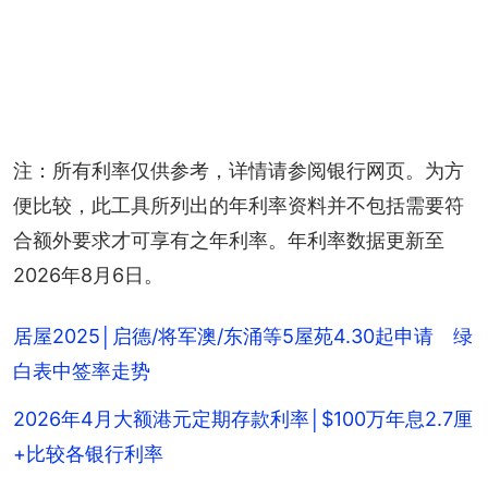
注：所有利率仅供参考，详情请参阅银行网页。为方
便比较，此工具所列出的年利率资料并不包括需要符
合额外要求才可享有之年利率。年利率数据更新至
2026年8月6日。
居屋2025│启德/将军澳/东涌等5屋苑4.30起申请 绿
白表中签率走势
2026年4月大额港元定期存款利率│$100万年息2.7厘
+比较各银行利率