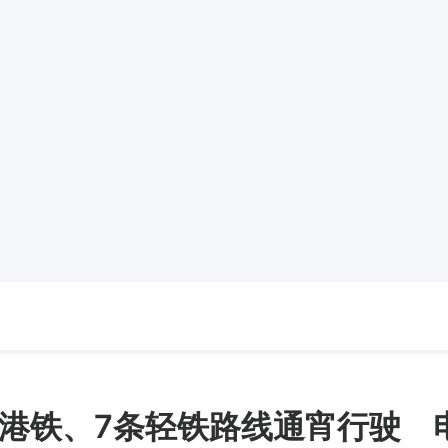
港铁、7条轻铁路线通宵行驶 