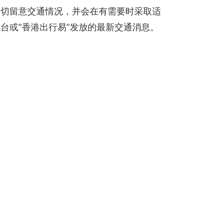
密切留意交通情况，并会在有需要时采取适
台或“香港出行易”发放的最新交通消息。