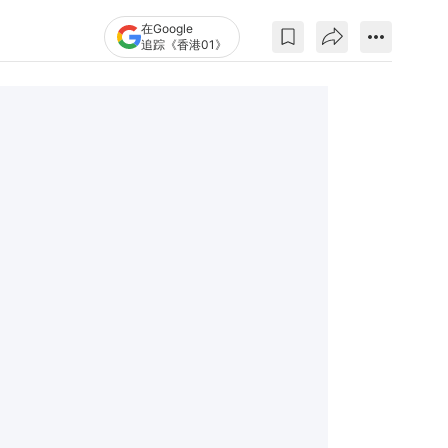
在Google
追踪《香港01》