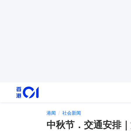
港闻
社会新闻
中秋节．交通安排｜