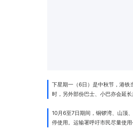
下星期一（6日）是中秋节，港铁
时，另外部份巴士、小巴亦会延长
10月6至7日期间，铜锣湾、山
停使用。运输署呼吁市民尽量使用