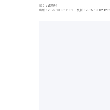
撰文：
谭晓彤
出版：
2025-10-02 11:31
更新：
2025-10-02 12:5