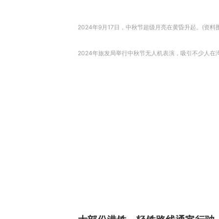
2024年9月17日，中秋节超级月亮在黄昏升起。(资料
2024年旅发局举行中秋节无人机表演，吸引不少人在