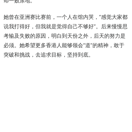
却一败涂地。
她曾在亚洲赛比赛前，一个人在馆内哭，“感觉大家都
说我打得好，但我就是觉得自己不够好”。后来慢慢思
考输及失败的原因，明白到天份之外，后天的努力是
必须。她希望更多香港人能够领会“道”的精神，敢于
突破和挑战，去追求目标，坚持到底。